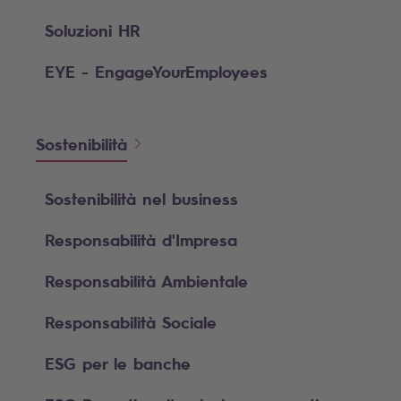
Soluzioni HR
EYE - EngageYourEmployees
Sostenibilità
Sostenibilità nel business
Responsabilità d'Impresa
Responsabilità Ambientale
Responsabilità Sociale
ESG per le banche