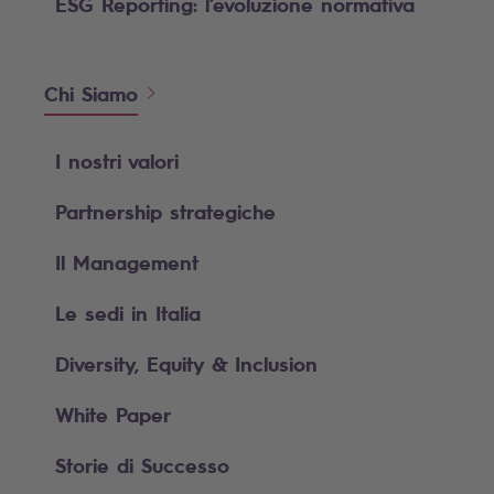
ESG Reporting: l’evoluzione normativa
Chi Siamo
I nostri valori
Partnership strategiche
Il Management
Le sedi in Italia
Diversity, Equity & Inclusion
White Paper
Storie di Successo