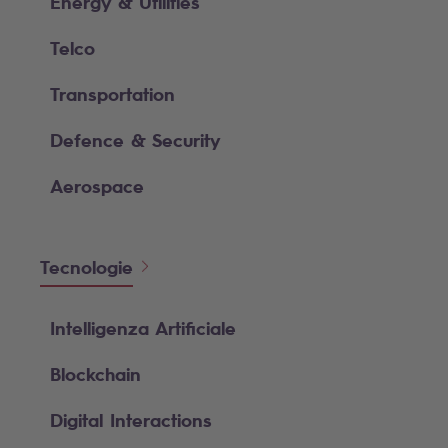
Energy & Utilities
Telco
Transportation
Defence & Security
Aerospace
Tecnologie
Intelligenza Artificiale
Blockchain
Digital Interactions