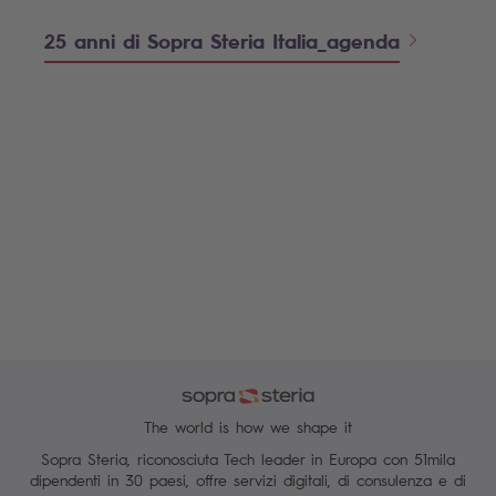
25 anni di Sopra Steria Italia_agenda
The world is how we shape it
Sopra Steria, riconosciuta Tech leader in Europa con 51mila
dipendenti in 30 paesi, offre servizi digitali, di consulenza e di