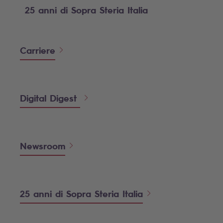
25 anni di Sopra Steria Italia
Carriere
Digital Digest
Newsroom
25 anni di Sopra Steria Italia