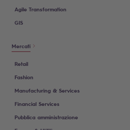
Agile Transformation
GIS
Mercati
Retail
Fashion
Manufacturing & Services
Financial Services
Pubblica amministrazione