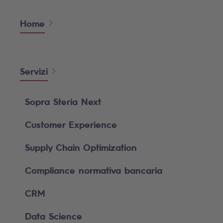
Home
Servizi
Sopra Steria Next
Customer Experience
Supply Chain Optimization
Compliance normativa bancaria
CRM
Data Science