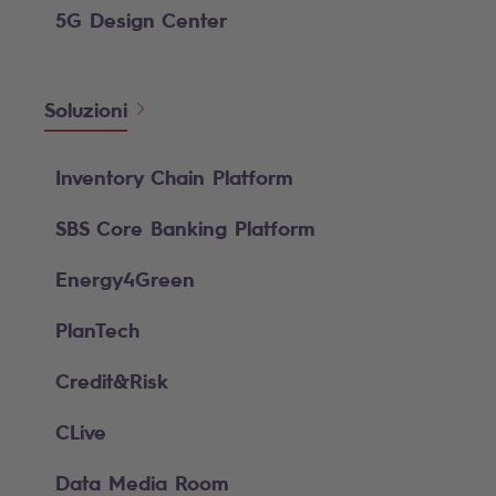
5G Design Center
Soluzioni
Inventory Chain Platform
SBS Core Banking Platform
Energy4Green
PlanTech
Credit&Risk
CLive
Data Media Room