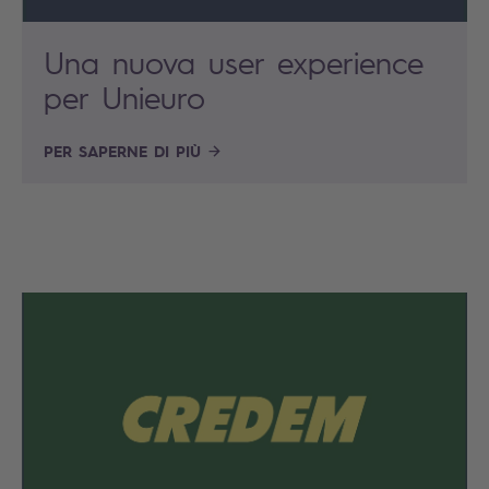
Una nuova user experience
per Unieuro
PER SAPERNE DI PIÙ