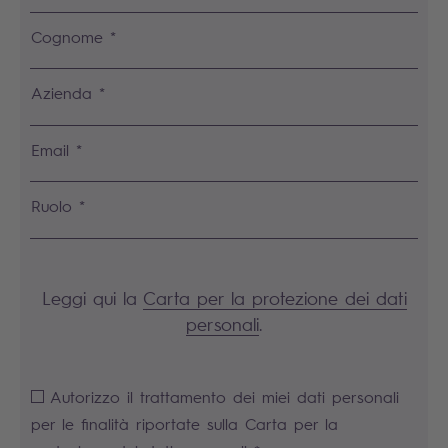
Cognome *
Azienda *
Email *
Ruolo *
Leggi qui la
Carta per la protezione dei dati
personali
.
Autorizzo il trattamento dei miei dati personali
per le finalità riportate sulla Carta per la