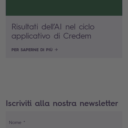
Risultati dell’AI nel ciclo
applicativo di Credem
PER SAPERNE DI PIÙ
Iscriviti alla nostra newsletter
Nome *