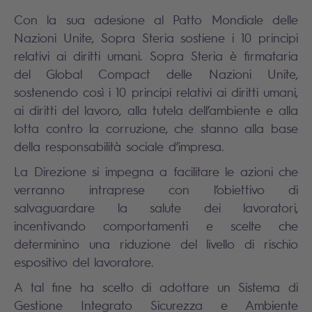
Con la sua adesione al Patto Mondiale delle
Nazioni Unite, Sopra Steria sostiene i 10 principi
relativi ai diritti umani. Sopra Steria è firmataria
del Global Compact delle Nazioni Unite,
sostenendo così i 10 principi relativi ai diritti umani,
ai diritti del lavoro, alla tutela dell’ambiente e alla
lotta contro la corruzione, che stanno alla base
della responsabilità sociale d’impresa.
La Direzione si impegna a facilitare le azioni che
verranno intraprese con l’obiettivo di
salvaguardare la salute dei lavoratori,
incentivando comportamenti e scelte che
determinino una riduzione del livello di rischio
espositivo del lavoratore.
A tal fine ha scelto di adottare un Sistema di
Gestione Integrato Sicurezza e Ambiente