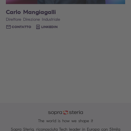
Carlo Mangiagalli
Direttore Direzione Industriale
CONTATTO
LINKEDIN
The world is how we shape it
Sopra Steria, riconosciuta Tech leader in Europa con 51mila