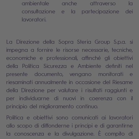
ambientale anche attraverso la
consultazione e la partecipazione dei
lavoratori.
La Direzione della Sopra Steria Group S.p.a. si
impegna a fornire le risorse necessarie, tecniche,
economiche e professionali, affinché gli obiettivi
della Politica Sicurezza e Ambiente definiti nel
presente documento, vengano monitorati e
riesaminati annualmente in occasione del Riesame
della Direzione per valutare i risultati raggiunti e
per individuarne di nuovi in coerenza con il
principio del miglioramento continuo.
Politica e obiettivi sono comunicati ai lavoratori
allo scopo di diffonderne i principi e di garantirne
la conoscenza e la divulgazione. È compito di