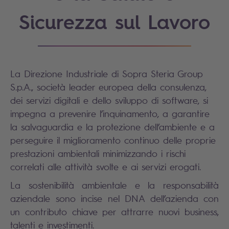
Sicurezza sul Lavoro
La Direzione Industriale di Sopra Steria Group
S.p.A., società leader europea della consulenza,
dei servizi digitali e dello sviluppo di software, si
impegna a prevenire l’inquinamento, a garantire
la salvaguardia e la protezione dell’ambiente e a
perseguire il miglioramento continuo delle proprie
prestazioni ambientali minimizzando i rischi
correlati alle attività svolte e ai servizi erogati.
La sostenibilità ambientale e la responsabilità
aziendale sono incise nel DNA dell’azienda con
un contributo chiave per attrarre nuovi business,
talenti e investimenti.