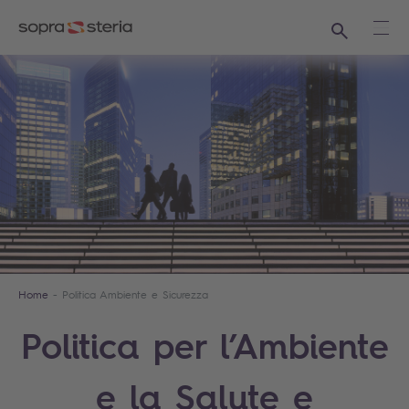
Ricerca
Apri
Home
Politica Ambiente e Sicurezza
Politica per l’Ambiente
e la Salute e