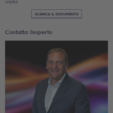
residui.
SCARICA IL DOCUMENTO
Contatta l'esperto