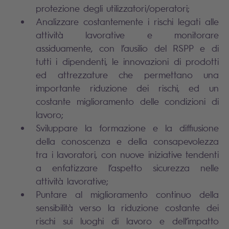
protezione degli utilizzatori/operatori;
Analizzare costantemente i rischi legati alle
attività lavorative e monitorare
assiduamente, con l’ausilio del RSPP e di
tutti i dipendenti, le innovazioni di prodotti
ed attrezzature che permettano una
importante riduzione dei rischi, ed un
costante miglioramento delle condizioni di
lavoro;
Sviluppare la formazione e la diffiusione
della conoscenza e della consapevolezza
tra i lavoratori, con nuove iniziative tendenti
a enfatizzare l’aspetto sicurezza nelle
attività lavorative;
Puntare al miglioramento continuo della
sensibilità verso la riduzione costante dei
rischi sui luoghi di lavoro e dell’impatto