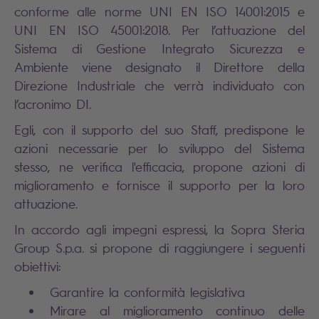
conforme alle norme UNI EN ISO 14001:2015 e
UNI EN ISO 45001:2018.
Per l’attuazione del
Sistema di Gestione Integrato Sicurezza e
Ambiente viene designato il Direttore della
Direzione Industriale che verrà individuato con
l’acronimo DI.
Egli, con il supporto del suo Staff, predispone le
azioni necessarie per lo sviluppo del Sistema
stesso, ne verifica l'efficacia, propone azioni di
miglioramento e fornisce il supporto per la loro
attuazione.
In accordo agli impegni espressi, la Sopra Steria
Group S.p.a. si propone di raggiungere i seguenti
obiettivi:
Garantire la conformità legislativa
Mirare al miglioramento continuo delle