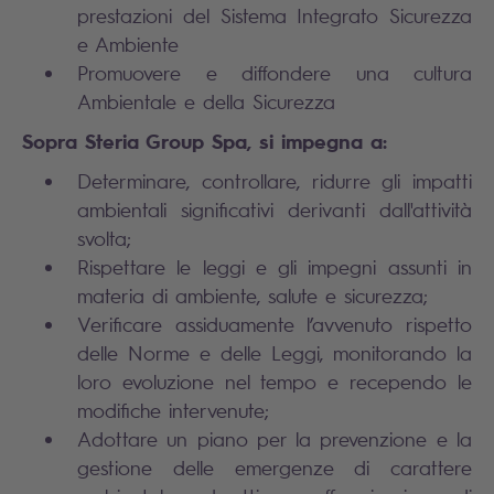
prestazioni del Sistema Integrato Sicurezza
e Ambiente
Promuovere e diffondere una cultura
Ambientale e della Sicurezza
Sopra Steria Group Spa, si impegna a:
Determinare, controllare, ridurre gli impatti
ambientali significativi derivanti dall'attività
svolta;
Rispettare le leggi e gli impegni assunti in
materia di ambiente, salute e sicurezza;
Verificare assiduamente l’avvenuto rispetto
delle Norme e delle Leggi, monitorando la
loro evoluzione nel tempo e recependo le
modifiche intervenute;
Adottare un piano per la prevenzione e la
gestione delle emergenze di carattere