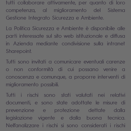
tutti collaborare attivamente, per quanto di loro
competenza, al miglioramento del Sistema
Gestione Integrato Sicurezza e Ambiente.
La Politica Sicurezza e Ambiente è disponibile alle
parti interessate sul sito web istituzionale e diffusa
in Azienda mediante condivisione sulla intranet
Sharepoint.
Tutti sono invitati a comunicare eventuali carenze
o non conformità di cui possano venire a
conoscenza e comunque, a proporre interventi di
miglioramento possibili.
Tutti i rischi sono stati valutati nei relativi
documenti, e sono state adottate le misure di
prevenzione e protezione dettate dalla
legislazione vigente e dalla buona tecnica.
Nell’analizzare i rischi si sono considerati i rischi