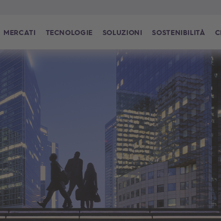
MERCATI
TECNOLOGIE
SOLUZIONI
SOSTENIBILITÀ
C