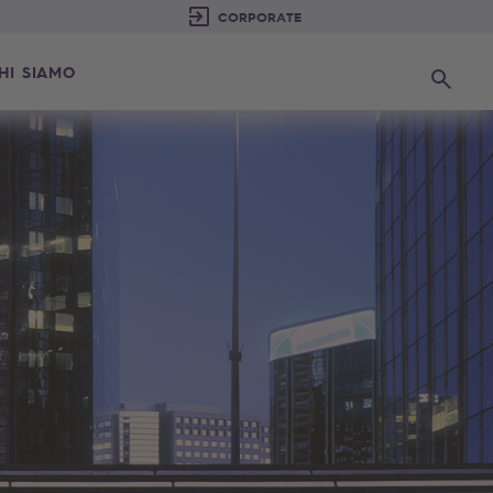
HI SIAMO
Ricerca