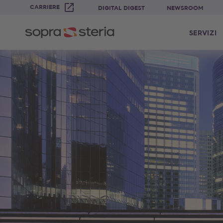
CARRIERE
DIGITAL DIGEST
NEWSROOM
SERVIZI