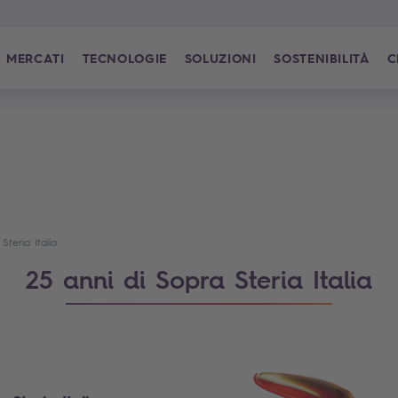
MERCATI
TECNOLOGIE
SOLUZIONI
SOSTENIBILITÀ
C
Steria Italia
25 anni di Sopra Steria Italia