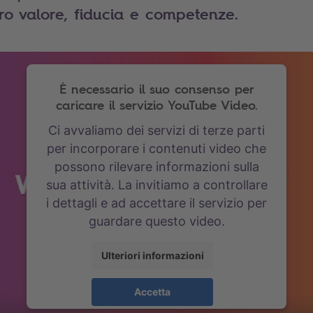
ro valore, fiducia e competenze.
È necessario il suo consenso per
caricare il servizio YouTube Video.
Ci avvaliamo dei servizi di terze parti
per incorporare i contenuti video che
possono rilevare informazioni sulla
sua attività. La invitiamo a controllare
i dettagli e ad accettare il servizio per
guardare questo video.
Ulteriori informazioni
Accetta