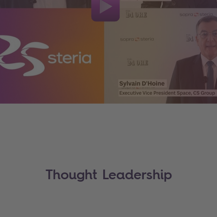
Thought Leadership