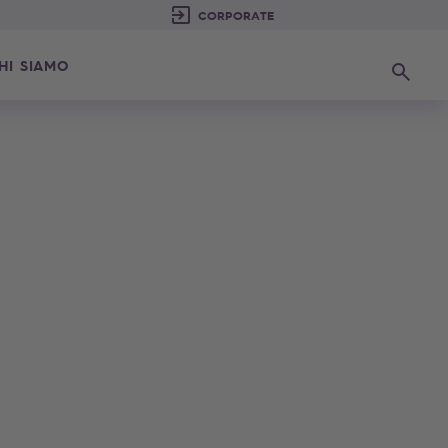
HI SIAMO
Ricerca