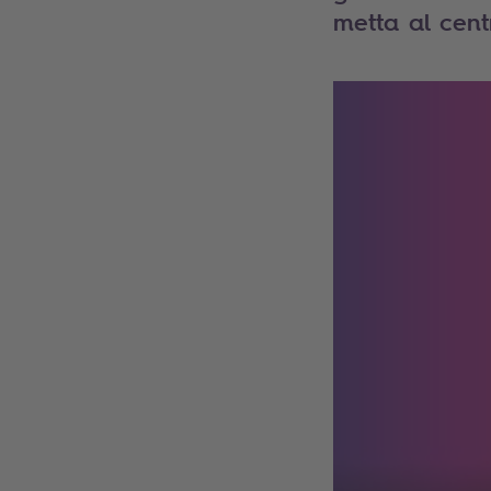
metta al cent