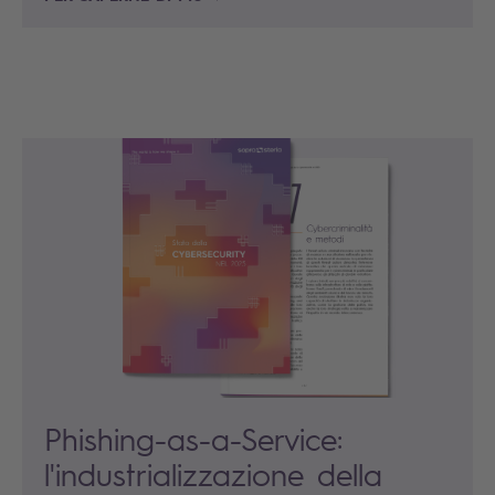
Phishing-as-a-Service:
l'industrializzazione della