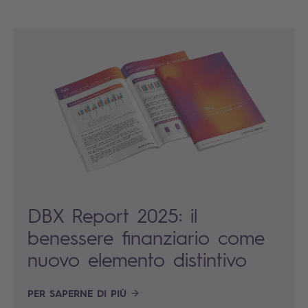
DBX Report 2025: il
benessere finanziario come
nuovo elemento distintivo
PER SAPERNE DI PIÙ