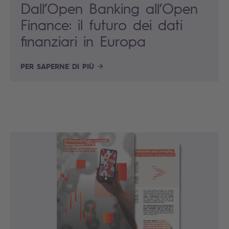
Dall’Open Banking all’Open
Finance: il futuro dei dati
finanziari in Europa
PER SAPERNE DI PIÙ