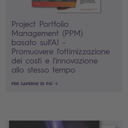
Project Portfolio
Management (PPM)
basato sull’AI -
Promuovere l'ottimizzazione
dei costi e l'innovazione
allo stesso tempo
PER SAPERNE DI PIÙ