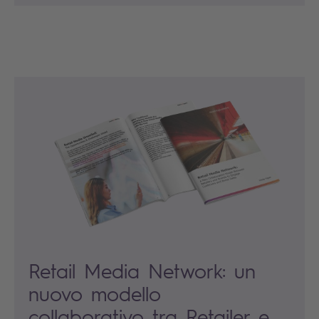
Retail Media Network: un
nuovo modello
collaborativo tra Retailer e