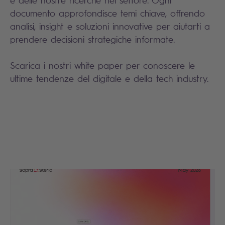
e delle nostre ricerche nel settore. Ogni
documento approfondisce temi chiave, offrendo
analisi, insight e soluzioni innovative per aiutarti a
prendere decisioni strategiche informate.
Scarica i nostri white paper per conoscere le
ultime tendenze del digitale e della tech industry.