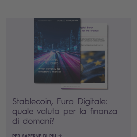
Stablecoin, Euro Digitale:
quale valuta per la finanza
di domani?
PER SAPERNE DI PIÙ