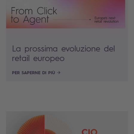
La prossima evoluzione del
retail europeo
PER SAPERNE DI PIÙ