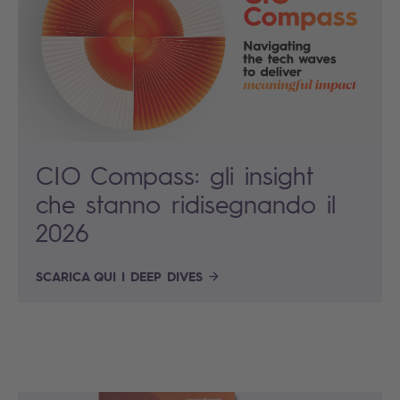
CIO Compass: gli insight
che stanno ridisegnando il
2026
SCARICA QUI I DEEP DIVES