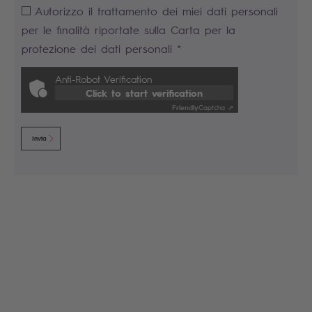
Autorizzo il trattamento dei miei dati personali
per le finalità riportate sulla Carta per la
protezione dei dati personali *
Anti-Robot Verification
Click to start verification
Friendly
Captcha ⇗
Invia