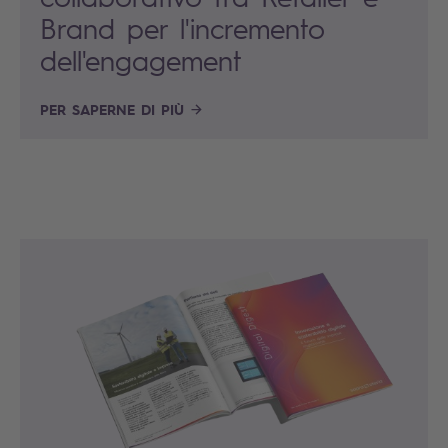
Brand per l'incremento
dell'engagement
PER SAPERNE DI PIÙ