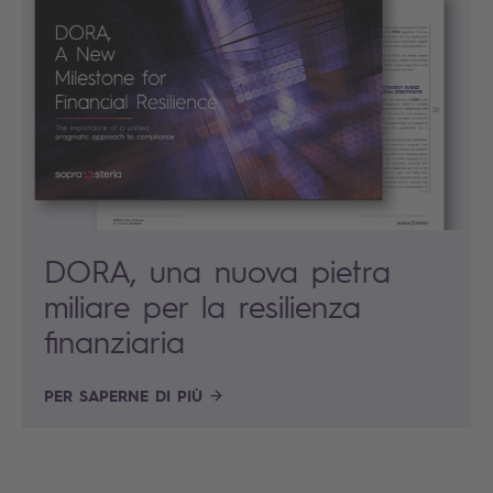
DORA, una nuova pietra
miliare per la resilienza
finanziaria
PER SAPERNE DI PIÙ