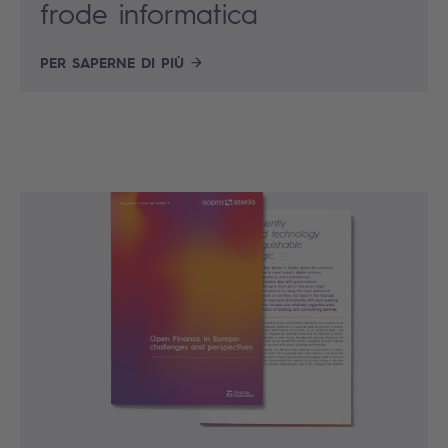
frode informatica
PER SAPERNE DI PIÙ