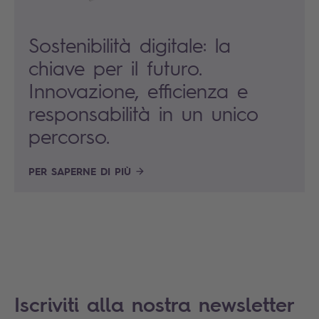
Sostenibilità digitale: la
chiave per il futuro.
Innovazione, efficienza e
responsabilità in un unico
percorso.
PER SAPERNE DI PIÙ
Iscriviti alla nostra newsletter