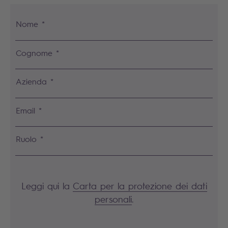
Nome *
Cognome *
Azienda *
Email *
Ruolo *
Leggi qui la
Carta per la protezione dei dati
personali
.