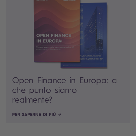
Open Finance in Europa: a
che punto siamo
realmente?
PER SAPERNE DI PIÙ