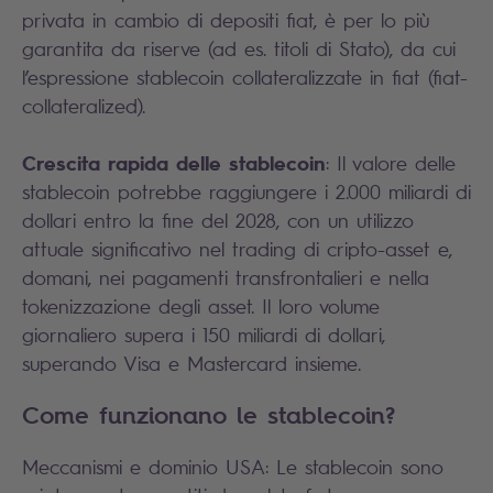
privata in cambio di depositi fiat, è per lo più
garantita da riserve (ad es. titoli di Stato), da cui
l’espressione stablecoin collateralizzate in fiat (fiat-
collateralized).
Crescita rapida delle stablecoin
: Il valore delle
stablecoin potrebbe raggiungere i 2.000 miliardi di
dollari entro la fine del 2028, con un utilizzo
attuale significativo nel trading di cripto-asset e,
domani, nei pagamenti transfrontalieri e nella
tokenizzazione degli asset. Il loro volume
giornaliero supera i 150 miliardi di dollari,
superando Visa e Mastercard insieme.
Come funzionano le stablecoin?
Meccanismi e dominio USA: Le stablecoin sono