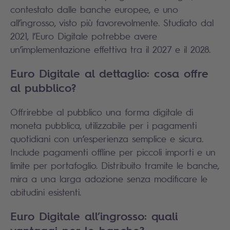
contestato dalle banche europee, e uno
all’ingrosso, visto più favorevolmente. Studiato dal
2021, l’Euro Digitale potrebbe avere
un’implementazione effettiva tra il 2027 e il 2028.
Euro Digitale al dettaglio: cosa offre
al pubblico?
Offrirebbe al pubblico una forma digitale di
moneta pubblica, utilizzabile per i pagamenti
quotidiani con un’esperienza semplice e sicura.
Include pagamenti offline per piccoli importi e un
limite per portafoglio. Distribuito tramite le banche,
mira a una larga adozione senza modificare le
abitudini esistenti.
Euro Digitale all’ingrosso: quali