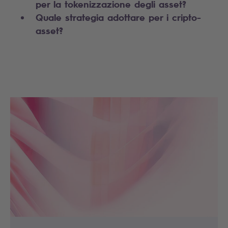
per la tokenizzazione degli asset?
Quale strategia adottare per i cripto-
asset?