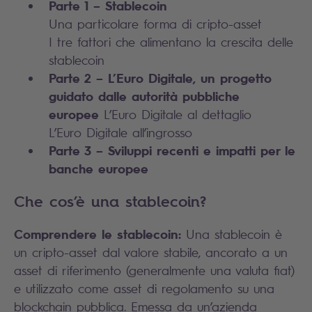
Parte 1 – Stablecoin
Una particolare forma di cripto-asset
I tre fattori che alimentano la crescita delle
stablecoin
Parte 2 – L’Euro Digitale, un progetto
guidato dalle autorità pubbliche
europee
L’Euro Digitale al dettaglio
L’Euro Digitale all’ingrosso
Parte 3 – Sviluppi recenti e impatti per le
banche europee
Che cos’è una stablecoin?
Comprendere le stablecoin:
Una stablecoin è
un cripto-asset dal valore stabile, ancorato a un
asset di riferimento (generalmente una valuta fiat)
e utilizzato come asset di regolamento su una
blockchain pubblica. Emessa da un’azienda