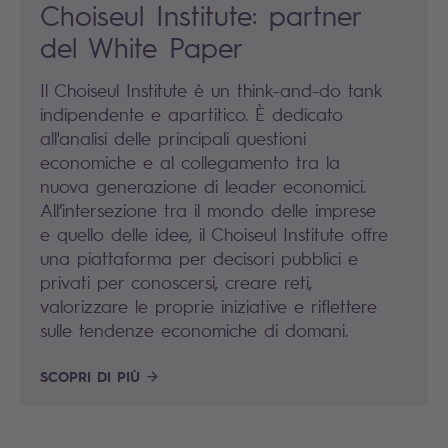
Choiseul Institute: partner
del White Paper
Il Choiseul Institute è un think-and-do tank
indipendente e apartitico. È dedicato
all'analisi delle principali questioni
economiche e al collegamento tra la
nuova generazione di leader economici.
All’intersezione tra il mondo delle imprese
e quello delle idee, il Choiseul Institute offre
una piattaforma per decisori pubblici e
privati per conoscersi, creare reti,
valorizzare le proprie iniziative e riflettere
sulle tendenze economiche di domani.
SCOPRI DI PIÙ