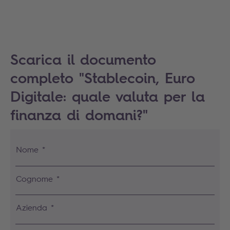
Scarica il documento
completo "Stablecoin, Euro
Digitale: quale valuta per la
finanza di domani?"
Nome *
Cognome *
Azienda *