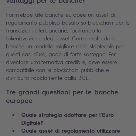
vantaggi per le banche?
Fornirebbe alle banche europee un asset di
regolamento pubblico basato su blockchain per le
transazioni interbancarie, facilitando la
tokenizzazione degli asset. Considerato dalle
banche un modello migliore delle stablecoin per
questi casi d’uso, gode di forte sostegno. Per
diventare un’alternativa credibile, deve essere
compatibile con le blockchain pubbliche e
distribuito rapidamente dalla BCE.
Tre grandi questioni per le banche
europee
Quale strategia adottare per l’Euro
Digitale?
Quale asset di regolamento utilizzare