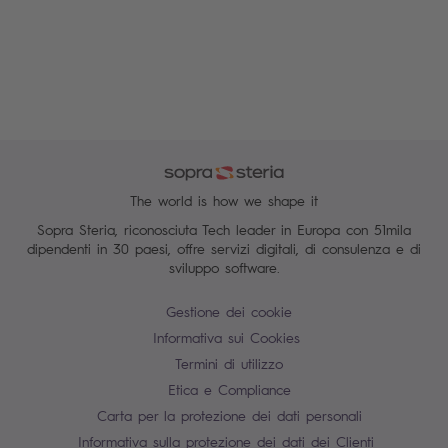
The world is how we shape it
Sopra Steria, riconosciuta Tech leader in Europa con 51mila
dipendenti in 30 paesi, offre servizi digitali, di consulenza e di
sviluppo software.
Gestione dei cookie
Informativa sui Cookies
Termini di utilizzo
Etica e Compliance
Carta per la protezione dei dati personali
Informativa sulla protezione dei dati dei Clienti