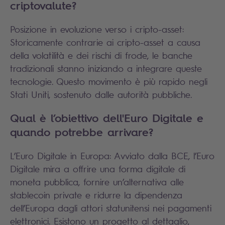
criptovalute?
Posizione in evoluzione verso i cripto-asset:
Storicamente contrarie ai cripto-asset a causa
della volatilità e dei rischi di frode, le banche
tradizionali stanno iniziando a integrare queste
tecnologie. Questo movimento è più rapido negli
Stati Uniti, sostenuto dalle autorità pubbliche.
Qual è l’obiettivo dell'Euro Digitale e
quando potrebbe arrivare?
L’Euro Digitale in Europa: Avviato dalla BCE, l’Euro
Digitale mira a offrire una forma digitale di
moneta pubblica, fornire un’alternativa alle
stablecoin private e ridurre la dipendenza
dell’Europa dagli attori statunitensi nei pagamenti
elettronici. Esistono un progetto al dettaglio,