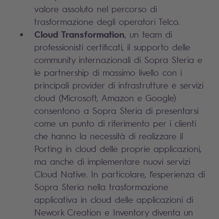
valore assoluto nel percorso di
trasformazione degli operatori Telco.
Cloud Transformation
, un team di
professionisti certificati, il supporto delle
community internazionali di Sopra Steria e
le partnership di massimo livello con i
principali provider di infrastrutture e servizi
cloud (Microsoft, Amazon e Google)
consentono a Sopra Steria di presentarsi
come un punto di riferimento per i clienti
che hanno la necessità di realizzare il
Porting in cloud delle proprie applicazioni,
ma anche di implementare nuovi servizi
Cloud Native. In particolare, l’esperienza di
Sopra Steria nella trasformazione
applicativa in cloud delle applicazioni di
Nework Creation e Inventory diventa un