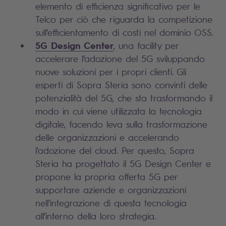
elemento di efficienza significativo per le
Telco per ciò che riguarda la competizione
sull’efficientamento di costi nel dominio OSS.
5G Design Center
, una facility per
accelerare l’adozione del 5G sviluppando
nuove soluzioni per i propri clienti. Gli
esperti di Sopra Steria sono convinti delle
potenzialità del 5G, che sta trasformando il
modo in cui viene utilizzata la tecnologia
digitale, facendo leva sulla trasformazione
delle organizzazioni e accelerando
l'adozione del cloud. Per questo, Sopra
Steria ha progettato il 5G Design Center e
propone la propria offerta 5G per
supportare aziende e organizzazioni
nell'integrazione di questa tecnologia
all’interno della loro strategia.