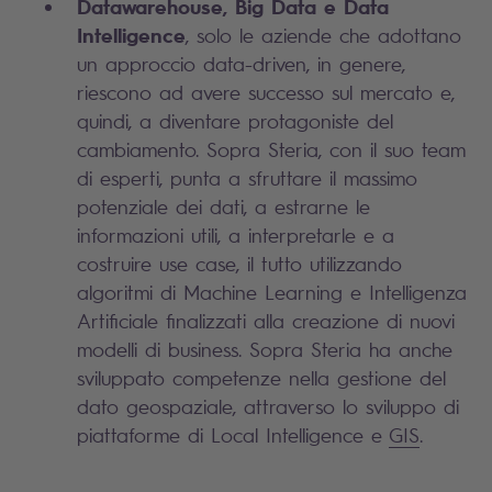
Datawarehouse, Big Data e Data
Intelligence
, solo le aziende che adottano
un approccio data-driven, in genere,
riescono ad avere successo sul mercato e,
quindi, a diventare protagoniste del
cambiamento. Sopra Steria, con il suo team
di esperti, punta a sfruttare il massimo
potenziale dei dati, a estrarne le
informazioni utili, a interpretarle e a
costruire use case, il tutto utilizzando
algoritmi di Machine Learning e Intelligenza
Artificiale finalizzati alla creazione di nuovi
modelli di business. Sopra Steria ha anche
sviluppato competenze nella gestione del
dato geospaziale, attraverso lo sviluppo di
piattaforme di Local Intelligence e
GIS
.