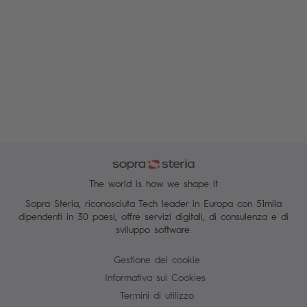
The world is how we shape it
Sopra Steria, riconosciuta Tech leader in Europa con 51mila
dipendenti in 30 paesi, offre servizi digitali, di consulenza e di
sviluppo software.
Gestione dei cookie
Informativa sui Cookies
Termini di utilizzo