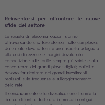
Reinventarsi per affrontare le nuove
sfide del settore
Le società di telecomunicazioni stanno
attraversando una fase storica molto complessa:
da un lato devono fornire una risposta adeguata
alla crisi di revenue e margini dovuta alla
competizione sulle tariffe sempre più spinte e alla
concorrenza dei grandi player digitali; dall’altro
devono far rientrare dei grandi investimenti
realizzati sulle frequenze e sull’aggiornamento
della rete.
Il consolidamento e la diversificazione tramite la
ricerca di fonti di fatturato in mercati contigui