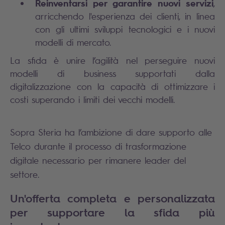
Reinventarsi per garantire nuovi servizi
,
arricchendo l'esperienza dei clienti, in linea
con gli ultimi sviluppi tecnologici e i nuovi
modelli di mercato.
La sfida è unire l’agilità nel perseguire nuovi
modelli di business supportati dalla
digitalizzazione con la capacità di ottimizzare i
costi superando i limiti dei vecchi modelli.
Sopra Steria ha l’ambizione di dare supporto alle
Telco durante il processo di trasformazione
digitale necessario per rimanere leader del
settore.
Un'offerta completa e personalizzata
per supportare la sfida più