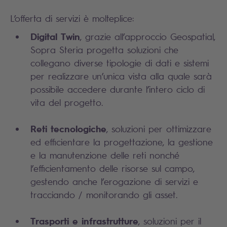
L’offerta di servizi è molteplice:
Digital Twin
, grazie all’approccio Geospatial,
Sopra Steria progetta soluzioni che
collegano diverse tipologie di dati e sistemi
per realizzare un’unica vista alla quale sarà
possibile accedere durante l’intero ciclo di
vita del progetto.
Reti tecnologiche
, soluzioni per ottimizzare
ed efficientare la progettazione, la gestione
e la manutenzione delle reti nonché
l’efficientamento delle risorse sul campo,
gestendo anche l’erogazione di servizi e
tracciando / monitorando gli asset.
Trasporti e infrastrutture
, soluzioni per il