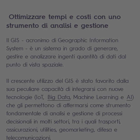
Ottimizzare tempi e costi con uno
strumento di analisi e gestione
Il GIS - acronimo di Geographic Information
System - è un sistema in grado di generare,
gestire e analizzare ingenti quantità di dati dal
punto di vista spaziale.
Il crescente utilizzo del GIS è stato favorito dalla
sua peculiare capacità di integrarsi con nuove
tecnologie (IoT,
Big Data
, Machine Learning e
AI
)
che gli permettono di affermarsi come strumento
fondamentale di analisi e gestione di processi
decisionali in molti settori, tra i quali trasporti,
assicurazioni, utilities, geomarketing, difesa e
telecomunicazioni.