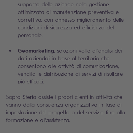
supporto delle aziende nella gestione
ottimizzata di manutenzione preventiva e
correttiva, con annesso miglioramento delle
condizioni di sicurezza ed efficienza del
personale.
Geomarketing
, soluzioni volte all’analisi dei
dati aziendali in base al territorio che
consentono alle attività di comunicazione,
vendita, e distribuzione di servizi di risultare
più efficaci.
Sopra Steria assiste i propri clienti in attività che
vanno dalla consulenza organizzativa in fase di
impostazione del progetto o del servizio fino alla
formazione e all’assistenza.