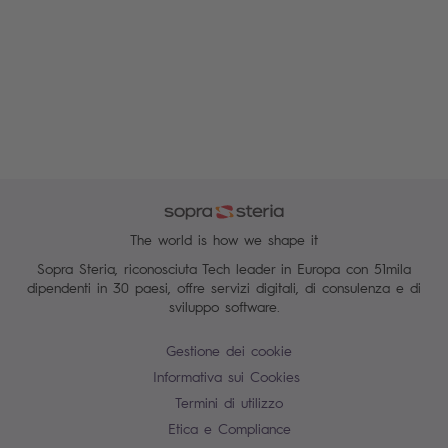
The world is how we shape it
Sopra Steria, riconosciuta Tech leader in Europa con 51mila
dipendenti in 30 paesi, offre servizi digitali, di consulenza e di
sviluppo software.
Gestione dei cookie
Informativa sui Cookies
Termini di utilizzo
Etica e Compliance