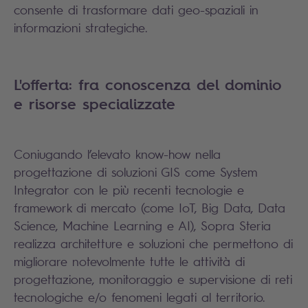
consente di trasformare dati geo-spaziali in
informazioni strategiche.
L'offerta: fra conoscenza del dominio
e risorse specializzate
Coniugando l’elevato know-how nella
progettazione di soluzioni GIS come System
Integrator con le più recenti tecnologie e
framework di mercato (come IoT, Big Data, Data
Science, Machine Learning e AI), Sopra Steria
realizza architetture e soluzioni che permettono di
migliorare notevolmente tutte le attività di
progettazione, monitoraggio e supervisione di reti
tecnologiche e/o fenomeni legati al territorio.