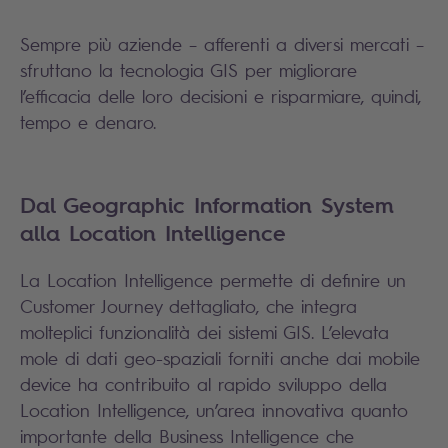
Sempre più aziende – afferenti a diversi mercati –
sfruttano la tecnologia GIS per migliorare
l’efficacia delle loro decisioni e risparmiare, quindi,
tempo e denaro.
Dal Geographic Information System
alla Location Intelligence
La Location Intelligence permette di definire un
Customer Journey dettagliato, che integra
molteplici funzionalità dei sistemi GIS. L’elevata
mole di dati geo-spaziali forniti anche dai mobile
device ha contribuito al rapido sviluppo della
Location Intelligence, un’area innovativa quanto
importante della Business Intelligence che