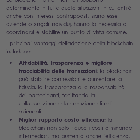
determinante in tutte quelle situazioni in cui entità
anche con interessi contrapposti, siano esse
aziende o singoli individui, hanno la necessità di
coordinarsi e stabilire un punto di vista comune.
I principali vantaggi dell'adozione della blockchain
includono:
Affidabilità, trasparenza e migliore
tracciabilità delle transazioni:
la blockchain
può stabilire connessioni e aumentare la
fiducia, la trasparenza e la responsabilità
dei partecipanti, facilitando la
collaborazione e la creazione di reti
aziendali.
Miglior rapporto costo-efficacia:
la
blockchain non solo riduce i costi eliminando
intermediari, ma aumenta anche l'efficienza,