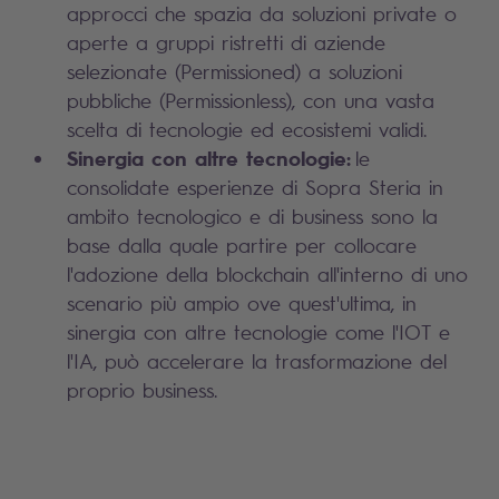
approcci che spazia da soluzioni private o
aperte a gruppi ristretti di aziende
selezionate (Permissioned) a soluzioni
pubbliche (Permissionless), con una vasta
scelta di tecnologie ed ecosistemi validi.
Sinergia con altre tecnologie:
le
consolidate esperienze di Sopra Steria in
ambito tecnologico e di business sono la
base dalla quale partire per collocare
l'adozione della blockchain all'interno di uno
scenario più ampio ove quest'ultima, in
sinergia con altre tecnologie come l'IOT e
l'IA, può accelerare la trasformazione del
proprio business.