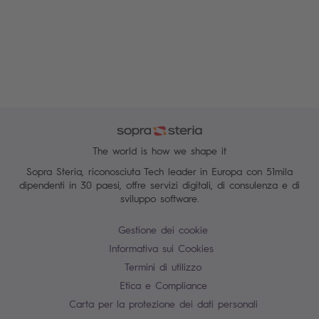
The world is how we shape it
Sopra Steria, riconosciuta Tech leader in Europa con 51mila
dipendenti in 30 paesi, offre servizi digitali, di consulenza e di
sviluppo software.
Gestione dei cookie
Informativa sui Cookies
Termini di utilizzo
Etica e Compliance
Carta per la protezione dei dati personali