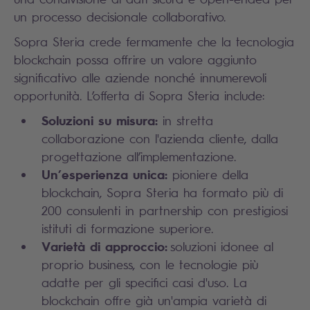
un processo decisionale collaborativo.
Sopra Steria crede fermamente che la tecnologia
blockchain possa offrire un valore aggiunto
significativo alle aziende nonché innumerevoli
opportunità. L’offerta di Sopra Steria include:
Soluzioni su misura:
in stretta
collaborazione con l'azienda cliente, dalla
progettazione all’implementazione.
Un’esperienza unica:
pioniere della
blockchain, Sopra Steria ha formato più di
200 consulenti in partnership con prestigiosi
istituti di formazione superiore.
Varietà di approccio:
soluzioni idonee al
proprio business, con le tecnologie più
adatte per gli specifici casi d'uso. La
blockchain offre già un'ampia varietà di