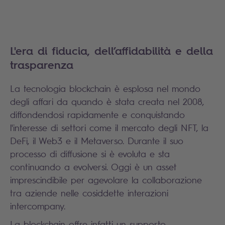
L'era di fiducia, dell’affidabilità e della
trasparenza
La tecnologia blockchain è esplosa nel mondo
degli affari da quando è stata creata nel 2008,
diffondendosi rapidamente e conquistando
l'interesse di settori come il mercato degli NFT, la
DeFi, il Web3 e il Metaverso. Durante il suo
processo di diffusione si è evoluta e sta
continuando a evolversi. Oggi è un asset
imprescindibile per agevolare la collaborazione
tra aziende nelle cosiddette interazioni
intercompany.
La blockchain offre infatti un supporto