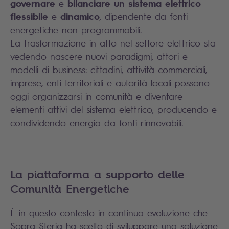
governare
bilanciare un sistema elettrico
e
flessibile
dinamico
e
, dipendente da fonti
energetiche non programmabili.
La trasformazione in atto nel settore elettrico sta
vedendo nascere nuovi paradigmi, attori e
modelli di business: cittadini, attività commerciali,
imprese, enti territoriali e autorità locali possono
oggi organizzarsi in comunità e diventare
elementi attivi del sistema elettrico, producendo e
condividendo energia da fonti rinnovabili.
La piattaforma a supporto delle
Comunità Energetiche
È in questo contesto in continua evoluzione che
Sopra Steria ha scelto di sviluppare una soluzione