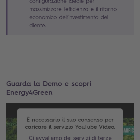
configurazione ideale per
massimizzare l'efficienza e il ritorno
economico dell’investimento del
cliente.
Guarda la Demo e scopri
Energy4Green
È necessario il suo consenso per
caricare il servizio YouTube Video.
Ci avvaliamo dei servizi di terze