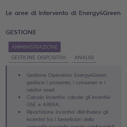
Le aree di intervento di Energy4Green
GESTIONE
AMMINISTRAZIONE
GESTIONE DISPOSITIVI
ANALISI
Gestione Operativa: Energy4Green
gestisce i prosumer, i consumer e i
relativi asset.
Calcolo Incentivi: calcola gli incentivi
GSE e ARERA.
Ripartizione Incentivi: distribuisce gli
incentivi tra i beneficiari della
comunità secondo regole configurabili.