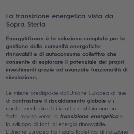
La transizione energetica vista da
Sopra Steria
Energy4Green è la soluzione completa per la
gestione delle comunità energetiche
rinnovabili e di autoconsumo collettivo che
consente di esplorare il potenziale dei propri
investimenti grazie ad avanzate funzionalità di
simulazione.
Le misure predisposte dall’Unione Europea al fine
contrastare il riscaldamento globale
di
e i
cambiamenti climatici in atto, costituiscono un
transizione energetica
forte impulso verso la
e
lo sviluppo di fonti di energia rinnovabile.
L’Unione Europea ha fissato l’obiettivo di riduzione