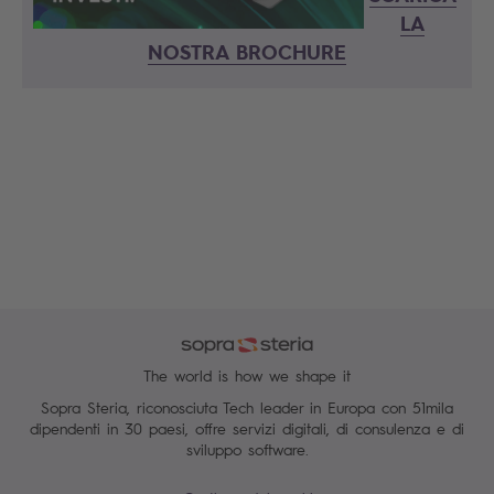
LA
NOSTRA BROCHURE
The world is how we shape it
Sopra Steria, riconosciuta Tech leader in Europa con 51mila
dipendenti in 30 paesi, offre servizi digitali, di consulenza e di
sviluppo software.