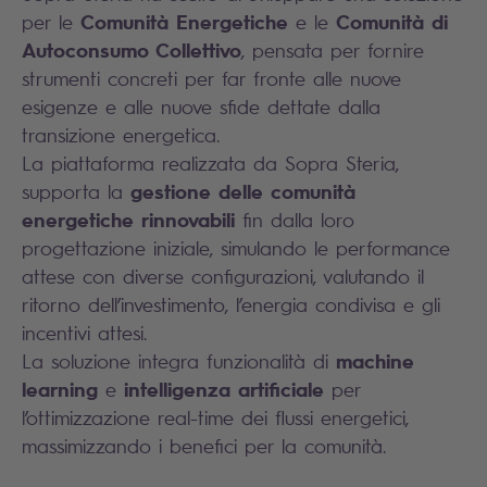
Comunità Energetiche
Comunità di
per le
e le
Autoconsumo Collettivo
, pensata per fornire
strumenti concreti per far fronte alle nuove
esigenze e alle nuove sfide dettate dalla
transizione energetica.
La piattaforma realizzata da Sopra Steria,
gestione delle comunità
supporta la
energetiche rinnovabili
fin dalla loro
progettazione iniziale, simulando le performance
attese con diverse configurazioni, valutando il
ritorno dell’investimento, l’energia condivisa e gli
incentivi attesi.
machine
La soluzione integra funzionalità di
learning
intelligenza artificiale
e
per
l’ottimizzazione real-time dei flussi energetici,
massimizzando i benefici per la comunità.