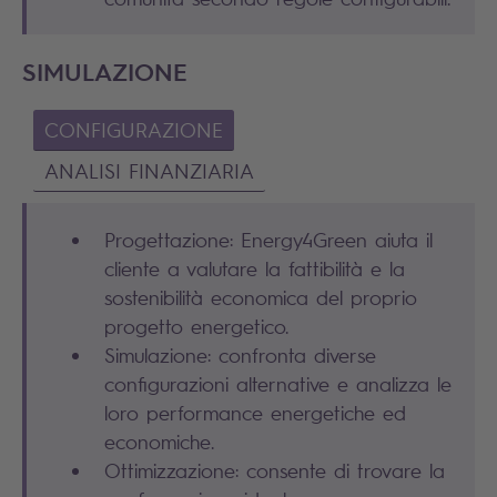
SIMULAZIONE
CONFIGURAZIONE
ANALISI FINANZIARIA
Progettazione: Energy4Green aiuta il
cliente a valutare la fattibilità e la
sostenibilità economica del proprio
progetto energetico.
Simulazione: confronta diverse
configurazioni alternative e analizza le
loro performance energetiche ed
economiche.
Ottimizzazione: consente di trovare la