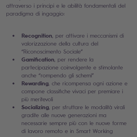
attraverso i principi e le abilità fondamentali del
paradigma di ingaggio:
Recognition
, per attivare i meccanismi di
valorizzazione della cultura del
“Riconoscimento Sociale”
Gamification
, per rendere la
partecipazione coinvolgente e stimolante
anche “rompendo gli schemi”
Rewarding
, che ricompensa ogni azione e
compone classifiche vivaci per premiare i
più meritevoli
Socializing
, per sfruttare le modalità virali
gradite alle nuove generazioni ma
necessarie sempre più con le nuove forme
di lavoro remoto e in Smart Working