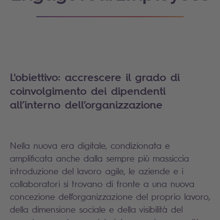
L'obiettivo: accrescere il grado di
coinvolgimento dei dipendenti
all’interno dell’organizzazione
Nella nuova era digitale, condizionata e
amplificata anche dalla sempre più massiccia
introduzione del lavoro agile, le aziende e i
collaboratori si trovano di fronte a una nuova
concezione dell’organizzazione del proprio lavoro,
della dimensione sociale e della visibilità del