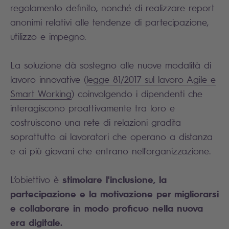
regolamento definito, nonché di realizzare report
anonimi relativi alle tendenze di partecipazione,
utilizzo e impegno.
La soluzione dà sostegno alle nuove modalità di
lavoro innovative (
legge 81/2017 sul lavoro Agile e
Smart Working
) coinvolgendo i dipendenti che
interagiscono proattivamente tra loro e
costruiscono una rete di relazioni gradita
soprattutto ai lavoratori che operano a distanza
e ai più giovani che entrano nell'organizzazione.
s
timolare l'inclusione, la
L’obiettivo è
partecipazione e la motivazione per migliorarsi
e collaborare in modo proficuo nella nuova
era digitale.