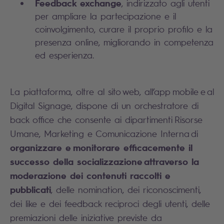
Feedback exchange
, indirizzato agli utenti
per ampliare la partecipazione e il
coinvolgimento, curare il proprio profilo e la
presenza online, migliorando in competenza
ed esperienza.
La piattaforma, oltre al sito web, all’app mobile e al
Digital Signage, dispone di un orchestratore di
back office che consente ai dipartimenti Risorse
Umane, Marketing e Comunicazione Interna di
organizzare e monitorare efficacemente il
successo della socializzazione attraverso la
moderazione dei contenuti raccolti e
pubblicati
, delle nomination, dei riconoscimenti,
dei like e dei feedback reciproci degli utenti, delle
premiazioni delle iniziative previste da