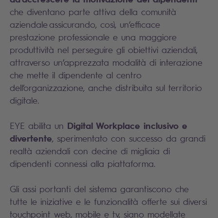
che diventano parte attiva della comunità
aziendale assicurando, così, un’efficace
prestazione professionale e una maggiore
produttività nel perseguire gli obiettivi aziendali,
attraverso un’apprezzata modalità di interazione
che mette il dipendente al centro
dell’organizzazione, anche distribuita sul territorio
digitale.
Digital Workplace inclusivo e
EYE abilita un
divertente
, sperimentato con successo da grandi
realtà aziendali con decine di migliaia di
dipendenti connessi alla piattaforma.
Gli assi portanti del sistema garantiscono che
tutte le iniziative e le funzionalità offerte sui diversi
touchpoint web, mobile e tv, siano modellate