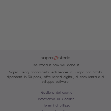
The world is how we shape it
Sopra Steria, riconosciuta Tech leader in Europa con 51mila
dipendenti in 30 paesi, offre servizi digitali, di consulenza e di
sviluppo software.
Gestione dei cookie
Informativa sui Cookies
Termini di utilizzo