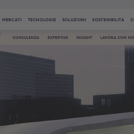
MERCATI
TECNOLOGIE
SOLUZIONI
SOSTENIBILITÀ
C
CONSULENZA
EXPERTISE
INSIGHT
LAVORA CON NO