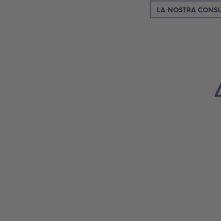
LA NOSTRA CONSU