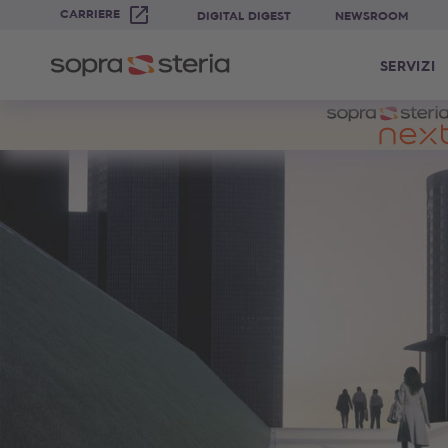
CARRIERE
DIGITAL DIGEST
NEWSROOM
SERVIZI