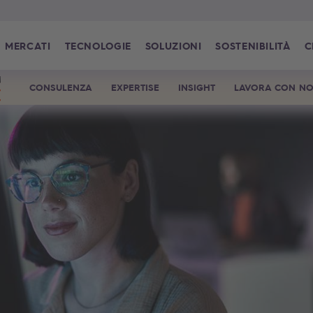
MERCATI
TECNOLOGIE
SOLUZIONI
SOSTENIBILITÀ
C
CONSULENZA
EXPERTISE
INSIGHT
LAVORA CON NO