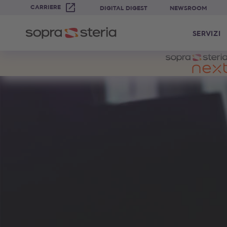
CARRIERE
DIGITAL DIGEST
NEWSROOM
SERVIZI