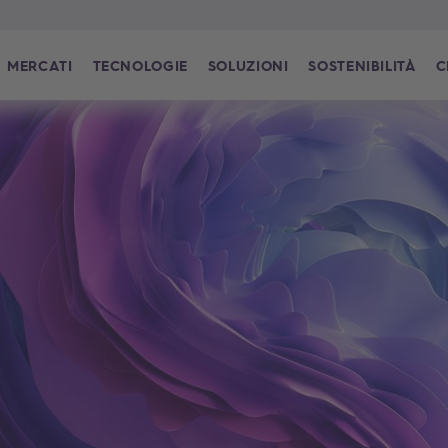
MERCATI
TECNOLOGIE
SOLUZIONI
SOSTENIBILITÀ
C