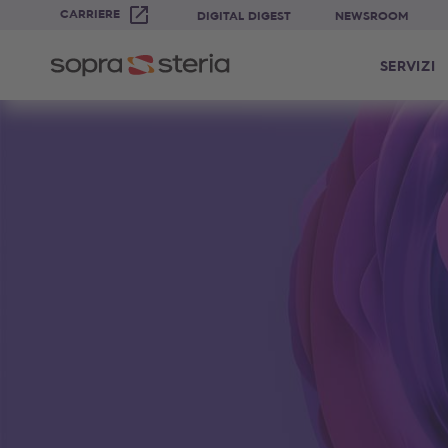
CARRIERE
DIGITAL DIGEST
NEWSROOM
SERVIZI