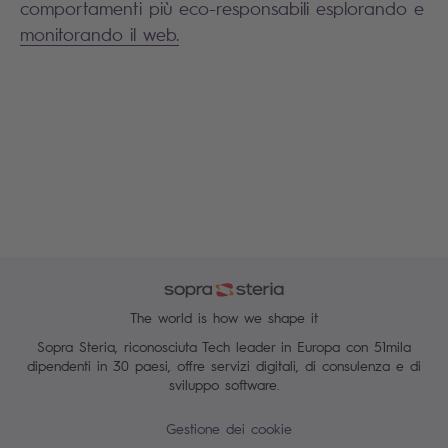
comportamenti più eco-responsabili esplorando e
monitorando il web.
The world is how we shape it
Sopra Steria, riconosciuta Tech leader in Europa con 51mila
dipendenti in 30 paesi, offre servizi digitali, di consulenza e di
sviluppo software.
Gestione dei cookie