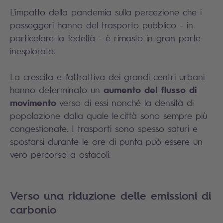
L'impatto della pandemia sulla percezione che i
passeggeri hanno del trasporto pubblico - in
particolare la fedeltà - è rimasto in gran parte
inesplorato.
La crescita e l'attrattiva dei grandi centri urbani
aumento del flusso di
hanno determinato un
movimento
verso di essi nonché la densità di
popolazione dalla quale le città sono sempre più
congestionate. I trasporti sono spesso saturi e
spostarsi durante le ore di punta può essere un
vero percorso a ostacoli.
Verso una riduzione delle emissioni di
carbonio