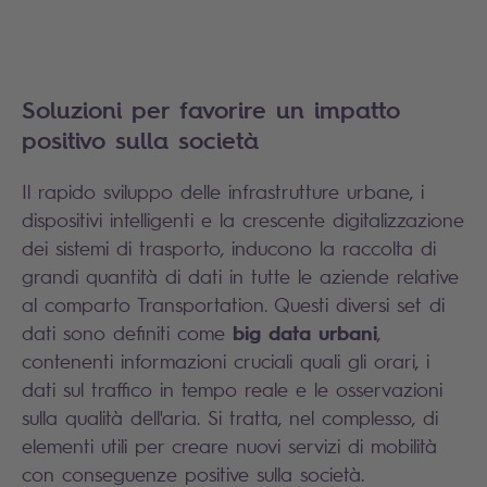
Soluzioni per favorire un impatto
positivo sulla società
Il rapido sviluppo delle infrastrutture urbane, i
dispositivi intelligenti e la crescente digitalizzazione
dei sistemi di trasporto, inducono la raccolta di
grandi quantità di dati in tutte le aziende relative
al comparto Transportation. Questi diversi set di
big data urbani
dati sono definiti come
,
contenenti informazioni cruciali quali gli orari, i
dati sul traffico in tempo reale e le osservazioni
sulla qualità dell'aria. Si tratta, nel complesso, di
elementi utili per creare nuovi servizi di mobilità
con conseguenze positive sulla società.