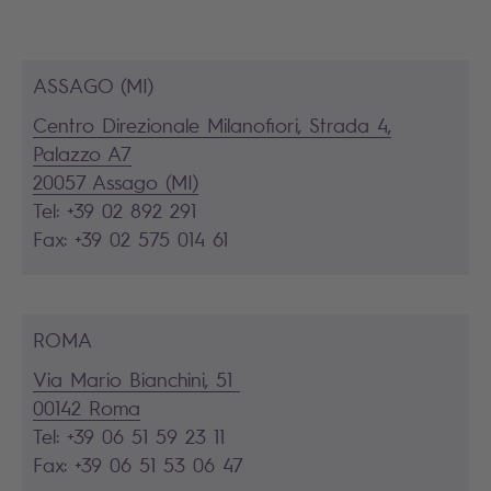
ASSAGO (MI)
Centro Direzionale Milanofiori, Strada 4,
Palazzo A7
20057 Assago (MI)
Tel: +39 02 892 291
Fax: +39 02 575 014 61
ROMA
Via Mario Bianchini, 51
00142 Roma
Tel: +39 06 51 59 23 11
Fax: +39 06 51 53 06 47