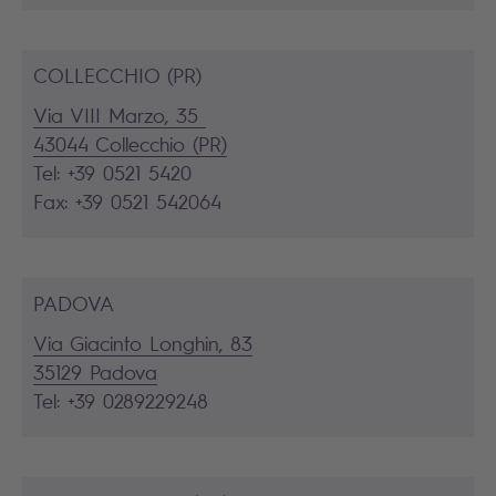
COLLECCHIO (PR)
Via VIII Marzo, 35
43044 Collecchio (PR)
Tel: +39 0521 5420
Fax: +39 0521 542064
PADOVA
Via Giacinto Longhin, 83
35129 Padova
Tel: +39 0289229248