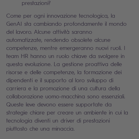
prestazioni?
Come per ogni innovazione tecnologica, la
GenAI sta cambiando profondamente il mondo
del lavoro. Alcune attività saranno
automatizzate, rendendo obsolete alcune
competenze, mentre emergeranno nuovi ruoli. I
team HR hanno un ruolo chiave da svolgere in
questa evoluzione. La gestione proattiva delle
risorse e delle competenze, la formazione dei
dipendenti e il supporto al loro sviluppo di
carriera e la promozione di una cultura della
collaborazione uomo-macchina sono essenziali.
Queste leve devono essere supportate da
strategie chiare per creare un ambiente in cui la
tecnologia diventi un driver di prestazioni
piuttosto che una minaccia.