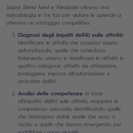
Sopra Steria Next
e
Neobrain
offrono una
metodologia in tre fasi per aiutare le aziende a
ottenere un vantaggio competitivo.
Diagnosi degli impatti dell'AI sulle attività
:
identificare le attività che possono essere
automatizzate, quelle che richiedono
l'intervento umano e classificare le attività in
quattro categorie: attività da ottimizzare,
proteggere, esporre all'automazione e
arricchire dall'AI.
Analisi delle competenze
: in base
all'impatto dell'AI sulle attività, mappare le
competenze associate, identificando quelle
che rimangono stabili, quelle che sono a
rischio e quelle che stanno emergendo per
soddisfare i nuovi requisiti.