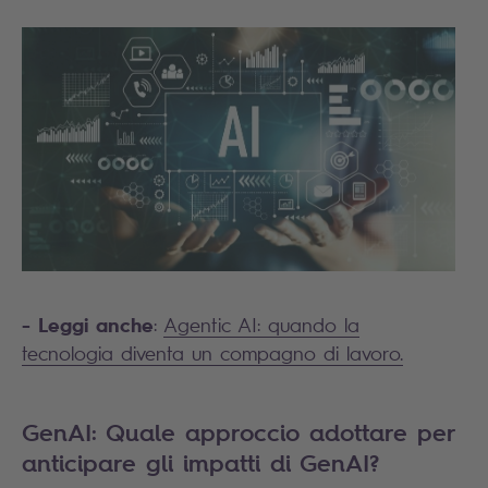
- Leggi anche
:
Agentic AI: quando la
tecnologia diventa un compagno di lavoro.
GenAI: Quale approccio adottare per
anticipare gli impatti di GenAI?