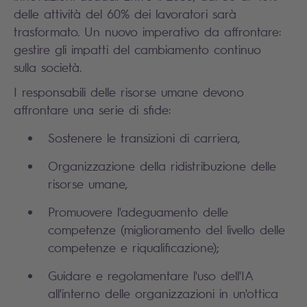
delle attività del 60% dei lavoratori sarà
trasformato. Un nuovo imperativo da affrontare:
gestire gli impatti del cambiamento continuo
sulla società.
I responsabili delle risorse umane devono
affrontare una serie di sfide:
Sostenere le transizioni di carriera,
Organizzazione della ridistribuzione delle
risorse umane,
Promuovere l'adeguamento delle
competenze (miglioramento del livello delle
competenze e riqualificazione);
Guidare e regolamentare l'uso dell'IA
all'interno delle organizzazioni in un'ottica