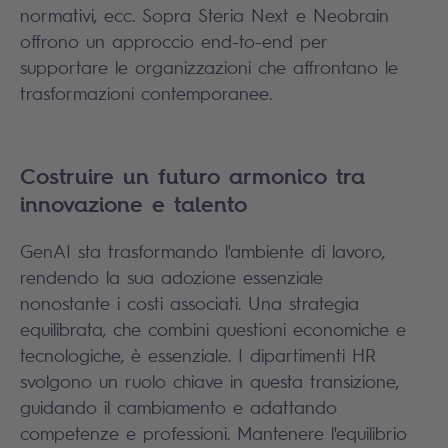
normativi, ecc. Sopra Steria Next e Neobrain
offrono un approccio end-to-end per
supportare le organizzazioni che affrontano le
trasformazioni contemporanee.
Costruire un futuro armonico tra
innovazione e talento
GenAI sta trasformando l'ambiente di lavoro,
rendendo la sua adozione essenziale
nonostante i costi associati. Una strategia
equilibrata, che combini questioni economiche e
tecnologiche, è essenziale. I dipartimenti HR
svolgono un ruolo chiave in questa transizione,
guidando il cambiamento e adattando
competenze e professioni. Mantenere l'equilibrio