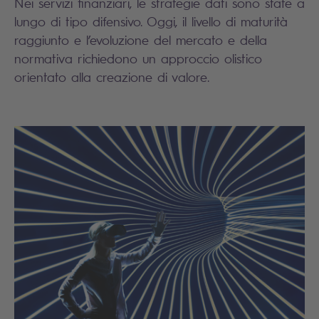
Nei servizi finanziari, le strategie dati sono state a
lungo di tipo difensivo. Oggi, il livello di maturità
raggiunto e l’evoluzione del mercato e della
normativa richiedono un approccio olistico
orientato alla creazione di valore.