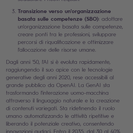
Transizione verso un'organizzazione
basata sulle competenze (SBO)
: adottare
un'organizzazione basata sulle competenze,
creare ponti tra le professioni, sviluppare
percorsi di riqualificazione e ottimizzare
l'allocazione delle risorse umane.
Dagli anni '50, l'AI si è evoluta rapidamente,
raggiungendo il suo apice con le tecnologie
generative degli anni 2020, rese accessibili al
grande pubblico da OpenAI. La GenAI sta
trasformando l'interazione uomo-macchina
attraverso il linguaggio naturale e la creazione
di contenuti variegati. Sta ridefinendo il ruolo
umano automatizzando le attività ripetitive e
liberando il potenziale creativo, consentendo
innovazioni audaci. Entro il 2035, dal 30 al 40%