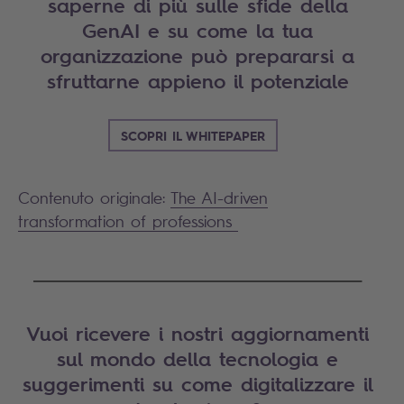
saperne di più sulle sfide della
GenAI e su come la tua
organizzazione può prepararsi a
sfruttarne appieno il potenziale
SCOPRI IL WHITEPAPER
Contenuto originale:
The AI-driven
transformation of professions
____________________________________________________
Vuoi ricevere i nostri aggiornamenti
sul mondo della tecnologia e
suggerimenti su come digitalizzare il