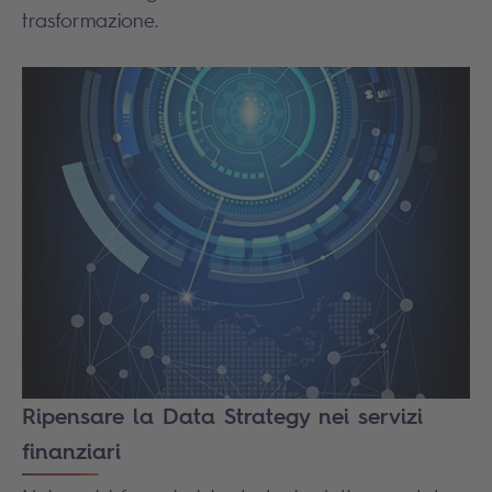
trasformazione.
Ripensare la Data Strategy nei servizi
finanziari