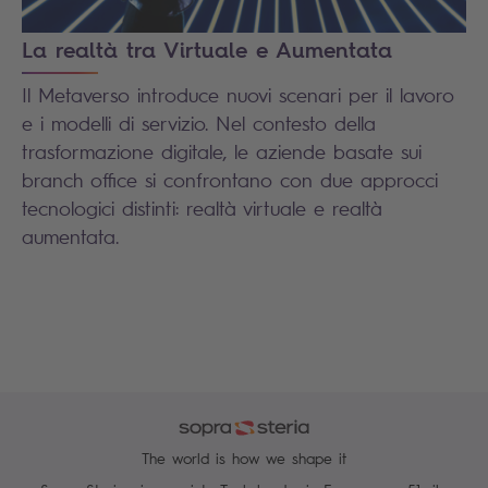
La realtà tra Virtuale e Aumentata
Il Metaverso introduce nuovi scenari per il lavoro
e i modelli di servizio. Nel contesto della
trasformazione digitale, le aziende basate sui
branch office si confrontano con due approcci
tecnologici distinti: realtà virtuale e realtà
aumentata.
The world is how we shape it