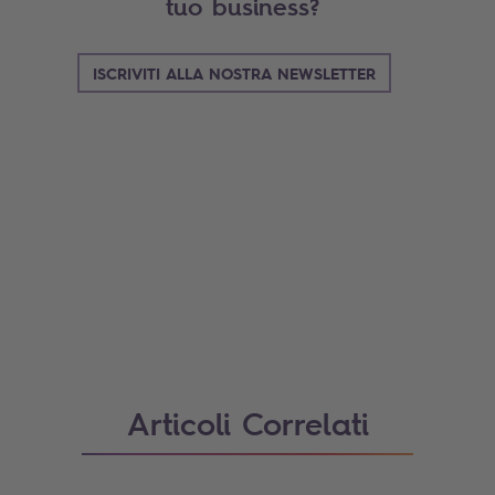
tuo business?
ISCRIVITI ALLA NOSTRA NEWSLETTER
Search
Articoli Correlati