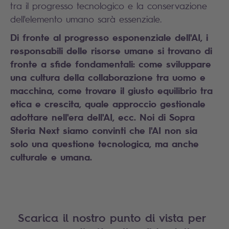
tra il progresso tecnologico e la conservazione
dell'elemento umano sarà essenziale.
Di fronte al progresso esponenziale dell'AI, i
responsabili delle risorse umane si trovano di
fronte a sfide fondamentali: come sviluppare
una cultura della collaborazione tra uomo e
macchina, come trovare il giusto equilibrio tra
etica e crescita, quale approccio gestionale
adottare nell'era dell'AI, ecc. Noi di Sopra
Steria Next siamo convinti che l'AI non sia
solo una questione tecnologica, ma anche
culturale e umana.
Scarica il nostro punto di vista per