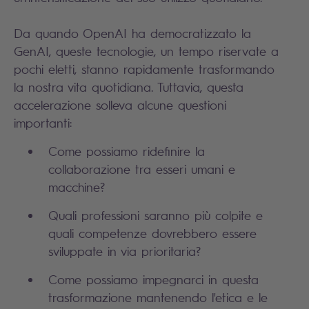
Da quando OpenAI ha democratizzato la
GenAI, queste tecnologie, un tempo riservate a
pochi eletti, stanno rapidamente trasformando
la nostra vita quotidiana. Tuttavia, questa
accelerazione solleva alcune questioni
importanti:
Come possiamo ridefinire la
collaborazione tra esseri umani e
macchine?
Quali professioni saranno più colpite e
quali competenze dovrebbero essere
sviluppate in via prioritaria?
Come possiamo impegnarci in questa
trasformazione mantenendo l'etica e le