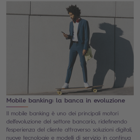
Mobile banking: la banca in evoluzione
Il mobile banking è uno dei principali motori
dell’evoluzione del settore bancario, ridefinendo
l’esperienza del cliente attraverso soluzioni digitali,
nuove tecnologie e modelli di servizio in continua