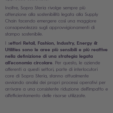
Inoltre, Sopra Steria rivolge sempre più
attenzione alla sostenibilità legata alla Supply
Chain facendo emergere così una maggiore
consapevolezza sugli approvvigionamenti di
stampo sostenibile.
ettori Retail, Fashion, Industry, Energy &
I s
Utilities sono le aree più sensibili e più reattive
nella definizione di una strategia legata
all’economia circolare
. Per questo, le aziende
afferenti a questi settori, parte di interlocutori
core di Sopra Steria, stanno attualmente
avviando analisi dei propri processi operativi per
arrivare a una consistente riduzione dell’impatto e
all’efficientamento delle risorse utilizzate.