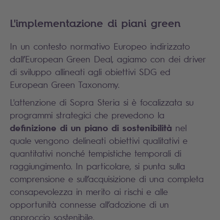
L'implementazione di piani green
In un contesto normativo Europeo indirizzato
dall’European Green Deal, agiamo con dei driver
di sviluppo allineati agli obiettivi SDG ed
European Green Taxonomy.
L'attenzione di Sopra Steria si è focalizzata su
programmi strategici che prevedono la
definizione di un piano di sostenibilità
nel
quale vengono delineati obiettivi qualitativi e
quantitativi nonché tempistiche temporali di
raggiungimento. In particolare, si punta sulla
comprensione e sull’acquisizione di una completa
consapevolezza in merito ai rischi e alle
opportunità connesse all’adozione di un
approccio sostenibile.