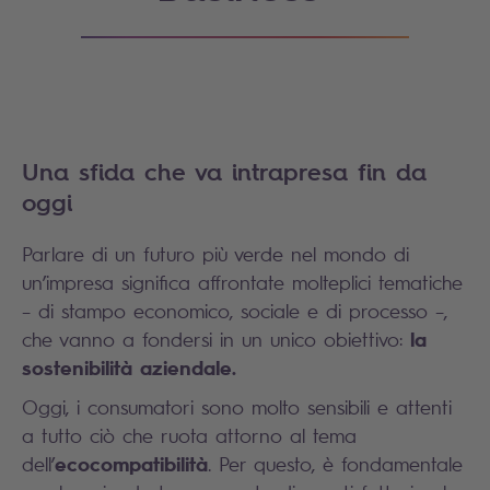
Una sfida che va intrapresa fin da
oggi
Parlare di un futuro più verde nel mondo di
un’impresa significa affrontate molteplici tematiche
– di stampo economico, sociale e di processo –,
la
che vanno a fondersi in un unico obiettivo:
sostenibilità aziendale.
Oggi, i consumatori sono molto sensibili e attenti
a tutto ciò che ruota attorno al tema
ecocompatibilità
dell’
. Per questo, è fondamentale