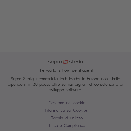
The world is how we shape it
Sopra Steria, riconosciuta Tech leader in Europa con 51mila
dipendenti in 30 paesi, offre servizi digitali, di consulenza e di
sviluppo software.
Gestione dei cookie
Informativa sui Cookies
Termini di utilizzo
Etica e Compliance