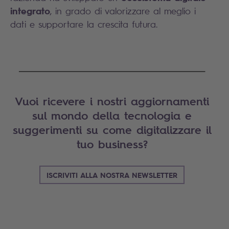
integrato
, in grado di valorizzare al meglio i
dati e supportare la crescita futura.
____________________________________________________
Vuoi ricevere i nostri aggiornamenti
sul mondo della tecnologia e
suggerimenti su come digitalizzare il
tuo business?
ISCRIVITI ALLA NOSTRA NEWSLETTER
Search