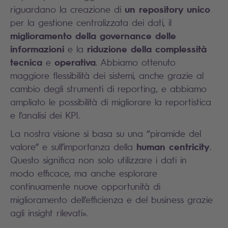
un repository unico
riguardano la creazione di
per la gestione centralizzata dei dati, il
miglioramento della governance delle
informazioni
riduzione della complessità
e la
tecnica
operativa
e
. Abbiamo ottenuto
maggiore flessibilità dei sistemi, anche grazie al
cambio degli strumenti di reporting, e abbiamo
ampliato le possibilità di migliorare la reportistica
e l’analisi dei KPI.
La nostra visione si basa su una “piramide del
human centricity
valore” e sull’importanza della
.
Questo significa non solo utilizzare i dati in
modo efficace, ma anche esplorare
continuamente nuove opportunità di
miglioramento dell’efficienza e del business grazie
agli insight rilevati».