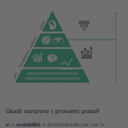
Quali saranno i prossimi passi?
«
scalabilità
La
è fondamentale per noi: la