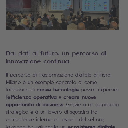
Dai dati al futuro: un percorso di
innovazione continua
Il percorso di trasformazione digitale di Fiera
Milano è un esempio concreto di come
nuove tecnologie
l’adozione di
possa migliorare
efficienza operativa
creare nuove
l’
e
opportunità di business
. Grazie a un approccio
strategico e a un lavoro di squadra tra
competenze interne ed esperti del settore,
ecosistema digitale
l’azienda ha sviluppato un