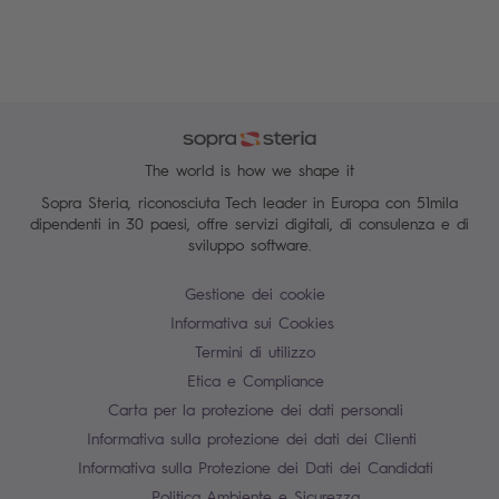
The world is how we shape it
Sopra Steria, riconosciuta Tech leader in Europa con 51mila
dipendenti in 30 paesi, offre servizi digitali, di consulenza e di
sviluppo software.
Gestione dei cookie
Informativa sui Cookies
Termini di utilizzo
Etica e Compliance
Carta per la protezione dei dati personali
Informativa sulla protezione dei dati dei Clienti
Informativa sulla Protezione dei Dati dei Candidati
Politica Ambiente e Sicurezza