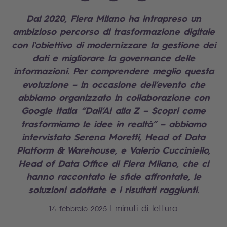
Dal 2020,
Fiera Milano
ha intrapreso un
ambizioso percorso di trasformazione digitale
con l'obiettivo di modernizzare la gestione dei
dati e migliorare la governance delle
informazioni. Per comprendere meglio questa
evoluzione – in occasione dell’evento che
abbiamo organizzato in collaborazione con
Google Italia
“Dall’AI alla Z – Scopri come
trasformiamo le idee in realtà” – abbiamo
intervistato
Serena Moretti, Head of Data
Platform & Warehouse, e Valerio Cucciniello,
Head of Data Office di Fiera Milano
, che ci
hanno raccontato le sfide affrontate, le
soluzioni adottate e i risultati raggiunti.
|
minuti di lettura
14 febbraio 2025