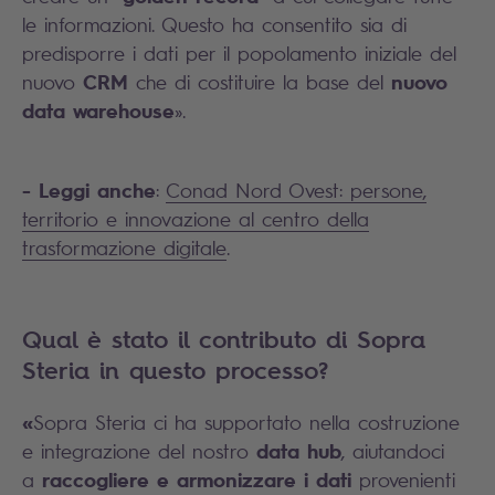
le informazioni. Questo ha consentito sia di
predisporre i dati per il popolamento iniziale del
CRM
nuovo
nuovo
che di costituire la base del
data warehouse
».
- Leggi anche
:
Conad Nord Ovest: persone,
territorio e innovazione al centro della
trasformazione digitale
.
Qual è stato il contributo di Sopra
Steria in questo processo?
«
Sopra Steria ci ha supportato nella costruzione
data hub
e integrazione del nostro
, aiutandoci
raccogliere e armonizzare i dati
a
provenienti