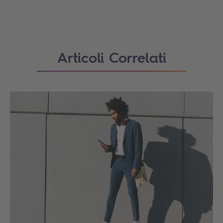
Articoli Correlati