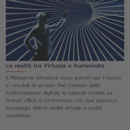
La realtà tra Virtuale e Aumentata
Il Metaverso introduce nuovi scenari per il lavoro
e i modelli di servizio. Nel contesto della
trasformazione digitale, le aziende basate sui
branch office si confrontano con due approcci
tecnologici distinti: realtà virtuale e realtà
aumentata.