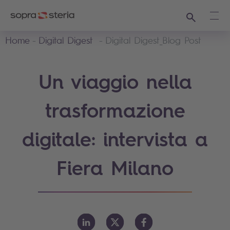
Ricerca
Apri
Home
Digital Digest
Digital Digest_Blog Post
Un viaggio nella
trasformazione
digitale: intervista a
Fiera Milano