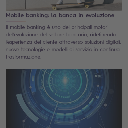
Mobile banking: la banca in evoluzione
Il mobile banking è uno dei principali motori
dell’evoluzione del settore bancario, ridefinendo
l’esperienza del cliente attraverso soluzioni digitali,
nuove tecnologie e modelli di servizio in continua
trasformazione.