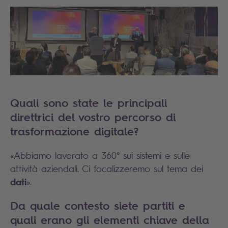
Quali sono state le principali
direttrici del vostro percorso di
trasformazione digitale?
«Abbiamo lavorato a 360° sui sistemi e sulle
attività aziendali. Ci focalizzeremo sul tema dei
dati
».
Da quale contesto siete partiti e
quali erano gli elementi chiave della