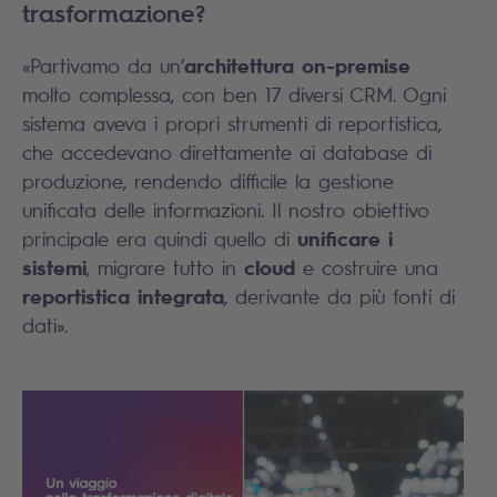
trasformazione?
architettura on-premise
«Partivamo da un’
molto complessa, con ben 17 diversi CRM. Ogni
sistema aveva i propri strumenti di reportistica,
che accedevano direttamente ai database di
produzione, rendendo difficile la gestione
unificata delle informazioni. Il nostro obiettivo
unificare i
principale era quindi quello di
sistemi
cloud
, migrare tutto in
e costruire una
reportistica integrata
, derivante da più fonti di
dati».