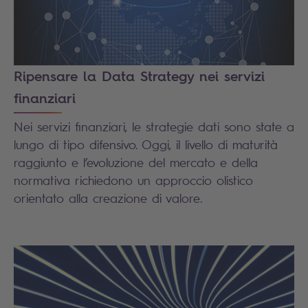
Ripensare la Data Strategy nei servizi
finanziari
Nei servizi finanziari, le strategie dati sono state a
lungo di tipo difensivo. Oggi, il livello di maturità
raggiunto e l’evoluzione del mercato e della
normativa richiedono un approccio olistico
orientato alla creazione di valore.