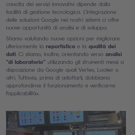
crescita dei servizi innovativi dipende dalla
facilità di gestione tecnologica. L’integrazione
delle soluzioni Google nei nostri sistemi ci offre
nuove opportunità di analisi e di sviluppo.
Stiamo valutando nuove opzioni per migliorare
reportistica
qualità dei
ulteriormente la
e la
dati
analisi
. Ci stiamo, inoltre, orientando verso
“di laboratorio”
utilizzando gli strumenti messi a
disposizione da Google quali Vertex, Looker o
altri. Tuttavia, prima di adottarli, dobbiamo
approfondirne il funzionamento e verificarne
l’applicabilità».