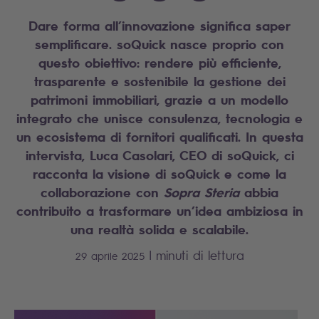
Dare forma all’innovazione significa saper
semplificare. soQuick nasce proprio con
questo obiettivo: rendere più efficiente,
trasparente e sostenibile la gestione dei
patrimoni immobiliari, grazie a un modello
integrato che unisce consulenza, tecnologia e
un ecosistema di fornitori qualificati. In questa
intervista, Luca Casolari, CEO di soQuick, ci
racconta la visione di soQuick e come la
collaborazione con
Sopra Steria
abbia
contribuito a trasformare un’idea ambiziosa in
una realtà solida e scalabile.
|
minuti di lettura
29 aprile 2025