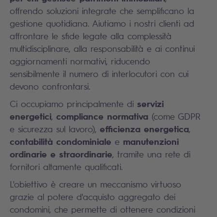
offrendo soluzioni integrate che semplificano la
gestione quotidiana. Aiutiamo i nostri clienti ad
affrontare le sfide legate alla complessità
multidisciplinare, alla responsabilità e ai continui
aggiornamenti normativi, riducendo
sensibilmente il numero di interlocutori con cui
devono confrontarsi.
servizi
Ci occupiamo principalmente di
energetici
compliance normativa
,
(come GDPR
efficienza energetica
e sicurezza sul lavoro),
,
contabilità condominiale
manutenzioni
e
ordinarie e straordinarie
, tramite una rete di
fornitori altamente qualificati.
L'obiettivo è creare un meccanismo virtuoso
grazie al potere d'acquisto aggregato dei
condomini, che permette di ottenere condizioni