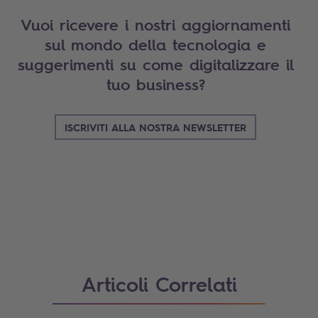
Vuoi ricevere i nostri aggiornamenti
sul mondo della tecnologia e
suggerimenti su come digitalizzare il
tuo business?
ISCRIVITI ALLA NOSTRA NEWSLETTER
Search
Articoli Correlati