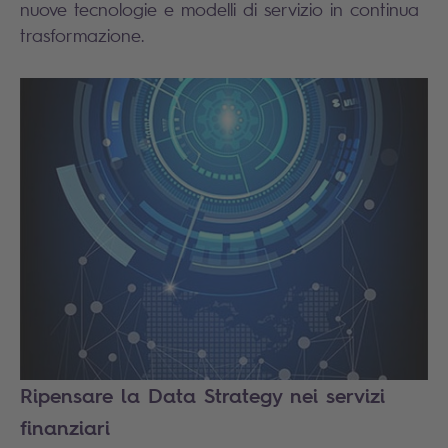
nuove tecnologie e modelli di servizio in continua
trasformazione.
Ripensare la Data Strategy nei servizi
finanziari