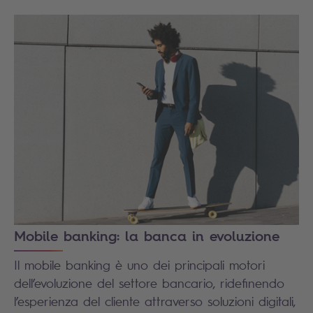
Mobile banking: la banca in evoluzione
Il mobile banking è uno dei principali motori
dell’evoluzione del settore bancario, ridefinendo
l’esperienza del cliente attraverso soluzioni digitali,