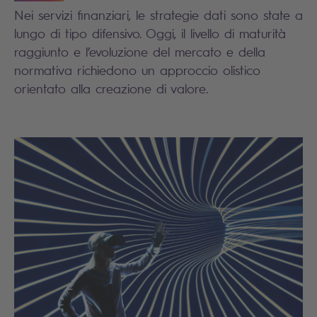
Nei servizi finanziari, le strategie dati sono state a
lungo di tipo difensivo. Oggi, il livello di maturità
raggiunto e l’evoluzione del mercato e della
normativa richiedono un approccio olistico
orientato alla creazione di valore.