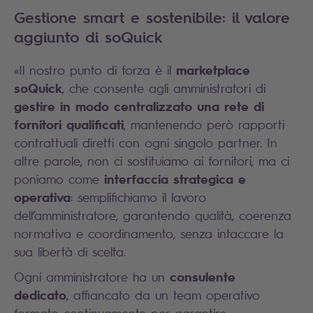
Gestione smart e sostenibile: il valore
aggiunto di soQuick
marketplace
«Il nostro punto di forza è il
soQuick
, che consente agli amministratori di
gestire in modo centralizzato una rete di
fornitori qualificati
, mantenendo però rapporti
contrattuali diretti con ogni singolo partner. In
altre parole, non ci sostituiamo ai fornitori, ma ci
interfaccia strategica e
poniamo come
operativa
: semplifichiamo il lavoro
dell’amministratore, garantendo qualità, coerenza
normativa e coordinamento, senza intaccare la
sua libertà di scelta.
consulente
Ogni amministratore ha un
dedicato
, affiancato da un team operativo