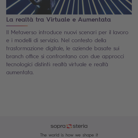
La realtà tra Virtuale e Aumentata
Il Metaverso introduce nuovi scenari per il lavoro
e i modelli di servizio. Nel contesto della
trasformazione digitale, le aziende basate sui
branch office si confrontano con due approcci
tecnologici distinti: realtà virtuale e realtà
aumentata.
The world is how we shape it