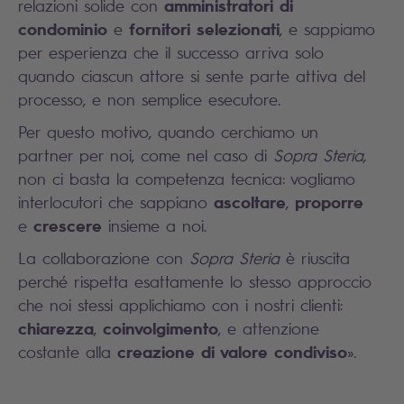
amministratori di
relazioni solide con
condominio
fornitori selezionati
e
, e sappiamo
per esperienza che il successo arriva solo
quando ciascun attore si sente parte attiva del
processo, e non semplice esecutore.
Per questo motivo, quando cerchiamo un
partner per noi, come nel caso di
Sopra Steria
,
non ci basta la competenza tecnica: vogliamo
ascoltare
proporre
interlocutori che sappiano
,
crescere
e
insieme a noi.
La collaborazione con
Sopra Steria
è riuscita
perché rispetta esattamente lo stesso approccio
che noi stessi applichiamo con i nostri clienti:
chiarezza
coinvolgimento
,
, e attenzione
creazione di valore condiviso
costante alla
».