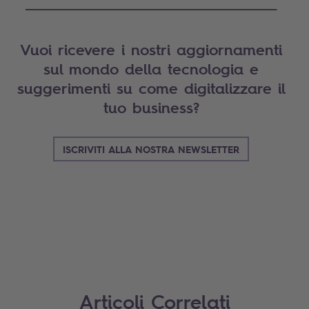
____________________________________________________
Vuoi ricevere i nostri aggiornamenti
sul mondo della tecnologia e
suggerimenti su come digitalizzare il
tuo business?
ISCRIVITI ALLA NOSTRA NEWSLETTER
Search
Articoli Correlati