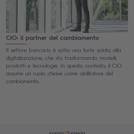
CIO: il partner del cambiamento
Il settore bancario è sotto una forte spinta alla
digitalizzazione, che sta trasformando modelli,
prodotti e tecnologie. In questo contesto, il CIO
assume un ruolo chiave come abilitatore del
cambiamento.