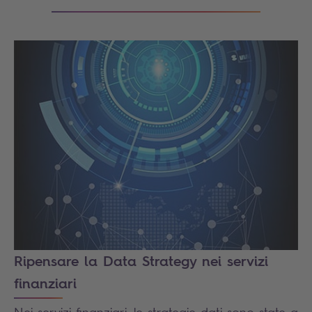
Ripensare la Data Strategy nei servizi
finanziari