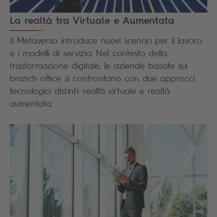
La realtà tra Virtuale e Aumentata
Il Metaverso introduce nuovi scenari per il lavoro
e i modelli di servizio. Nel contesto della
trasformazione digitale, le aziende basate sui
branch office si confrontano con due approcci
tecnologici distinti: realtà virtuale e realtà
aumentata.