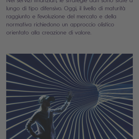
Nei servizi finanziari, le strategie dati sono state a
lungo di tipo difensivo. Oggi, il livello di maturità
raggiunto e l’evoluzione del mercato e della
normativa richiedono un approccio olistico
orientato alla creazione di valore.