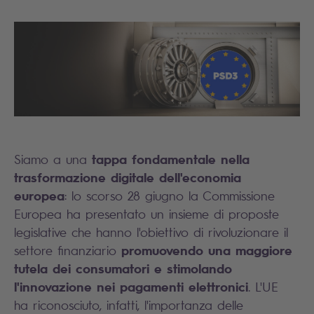
tappa fondamentale nella
Siamo a una
trasformazione digitale dell'economia
europea
: lo scorso 28 giugno la Commissione
Europea ha presentato un insieme di proposte
legislative che hanno l'obiettivo di rivoluzionare il
promuovendo una maggiore
settore finanziario
tutela dei consumatori e stimolando
l'innovazione nei pagamenti elettronici
. L'UE
ha riconosciuto, infatti, l'importanza delle