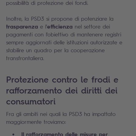
possibilità di protezione dei fondi.
Inoltre, la PSD3 si propone di potenziare la
trasparenza
efficienza
e l'
nel settore dei
pagamenti con l'obiettivo di mantenere registri
sempre aggiornati delle istituzioni autorizzate e
stabilire un quadro per la cooperazione
transfrontaliera.
Protezione contro le frodi e
rafforzamento dei diritti dei
consumatori
Fra gli ambiti nei quali la PSD3 ha impattato
maggiormente troviamo:
Il rafforzamento delle misure per