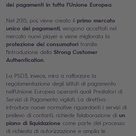
dei pagamenti in tutta l'Unione Europea
.
primo mercato
Nel 2015, poi, viene creato il
unico dei pagamenti
, vengono accettati nel
mercato nuovi player e viene migliorata la
protezione dei consumatori
tramite
Strong Customer
l’introduzione della
Authentication
.
La PSD3, invece, mira a rafforzare la
regolamentazione degli istituti di pagamento
nell’Unione Europea operanti quali Prestatori di
Servizi di Pagamento vigilati. La direttiva
introduce nuove normative riguardanti i servizi di
un
prelievo di contanti, richiede l'elaborazione di
piano di liquidazione
come parte del processo
di richiesta di autorizzazione e amplia le