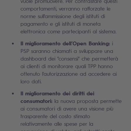
vuole promuovere. Per contrastare questi
comportamenti, verranno rafforzate le
norme sull'ammissione degli istituti di
pagamento e gli istituti di moneta
elettronica come partecipanti al sistema.
Il miglioramento dell’Open Banking:
i
PSP saranno chiamati a sviluppare una
dashboard dei "consensi" che permetterà
ai clienti di monitorare quali TPP hanno
ottenuto l'autorizzazione ad accedere ai
loro dati.
Il miglioramento dei diritti dei
consumatori:
la nuova proposta permette
ai consumatori di avere una visione più
trasparente del costo stimato
relativamente alle spese per la