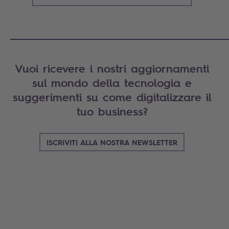
_____________________________________________________
Vuoi ricevere i nostri aggiornamenti
sul mondo della tecnologia e
suggerimenti su come digitalizzare il
tuo business?
ISCRIVITI ALLA NOSTRA NEWSLETTER
Search