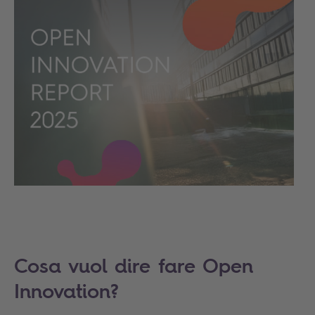
Cosa vuol dire fare Open
Innovation?