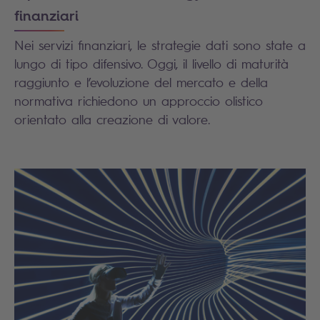
finanziari
Nei servizi finanziari, le strategie dati sono state a
lungo di tipo difensivo. Oggi, il livello di maturità
raggiunto e l’evoluzione del mercato e della
normativa richiedono un approccio olistico
orientato alla creazione di valore.