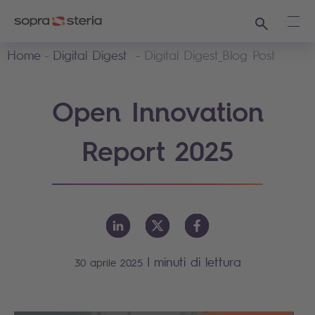
Ricerca
Apri
Home
Digital Digest
Digital Digest_Blog Post
Open Innovation
Report 2025
|
minuti di lettura
30 aprile 2025