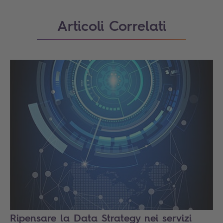
Articoli Correlati
Ripensare la Data Strategy nei servizi