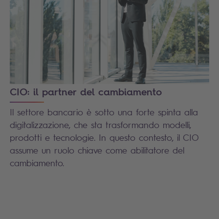
CIO: il partner del cambiamento
Il settore bancario è sotto una forte spinta alla
digitalizzazione, che sta trasformando modelli,
prodotti e tecnologie. In questo contesto, il CIO
assume un ruolo chiave come abilitatore del
cambiamento.