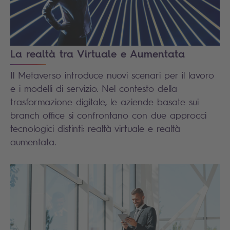
La realtà tra Virtuale e Aumentata
Il Metaverso introduce nuovi scenari per il lavoro
e i modelli di servizio. Nel contesto della
trasformazione digitale, le aziende basate sui
branch office si confrontano con due approcci
tecnologici distinti: realtà virtuale e realtà
aumentata.