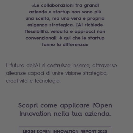
«Le collaborazioni tra grandi
aziende e startup non sono più
una scelta, ma una vera e propria
esigenza strategica. L’AI richiede
flessibilità, velocità e approcci non
convenzionali: è qui che le startup
fanno la differenza»
Il futuro dell’AI si costruisce insieme, attraverso
alleanze capaci di unire visione strategica,
creatività e tecnologia.
Scopri come applicare l'Open
Innovation nella tua azienda.
LEGGI L'OPEN INNOVATION REPORT 2025