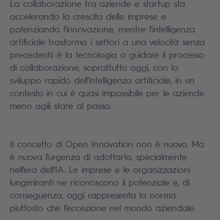
La collaborazione tra aziende e startup sta
accelerando la crescita delle imprese e
potenziando l'innovazione, mentre l'intelligenza
artificiale trasforma i settori a una velocità senza
precedenti: è la tecnologia a guidare il processo
di collaborazione, soprattutto oggi, con lo
sviluppo rapido dell’intelligenza artificiale, in un
contesto in cui è quasi impossibile per le aziende
meno agili stare al passo.
Il concetto di Open Innovation non è nuovo. Ma
è nuova l’urgenza di adottarlo, specialmente
nell’era dell’IA. Le imprese e le organizzazioni
lungimiranti ne riconoscono il potenziale e, di
conseguenza, oggi rappresenta la norma
piuttosto che l’eccezione nel mondo aziendale.