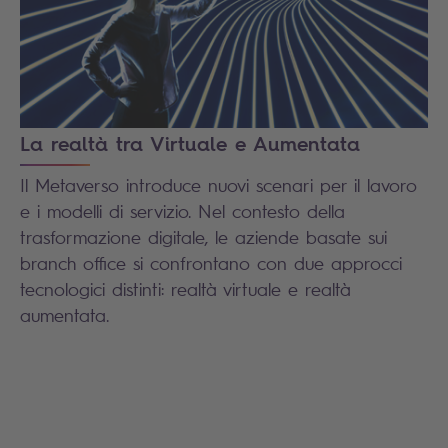
La realtà tra Virtuale e Aumentata
Il Metaverso introduce nuovi scenari per il lavoro
e i modelli di servizio. Nel contesto della
trasformazione digitale, le aziende basate sui
branch office si confrontano con due approcci
tecnologici distinti: realtà virtuale e realtà
aumentata.