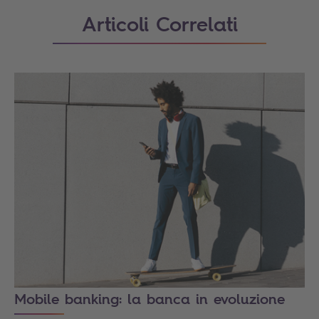
Articoli Correlati
Mobile banking: la banca in evoluzione