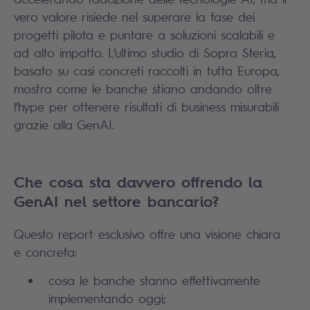
vero valore risiede nel superare la fase dei
progetti pilota e puntare a soluzioni scalabili e
ad alto impatto. L’ultimo studio di Sopra Steria,
basato su casi concreti raccolti in tutta Europa,
mostra come le banche stiano andando oltre
l’hype per ottenere risultati di business misurabili
grazie alla GenAI.
Che cosa sta davvero offrendo la
GenAI nel settore bancario?
Questo report esclusivo offre una visione chiara
e concreta:
cosa le banche stanno effettivamente
implementando oggi;