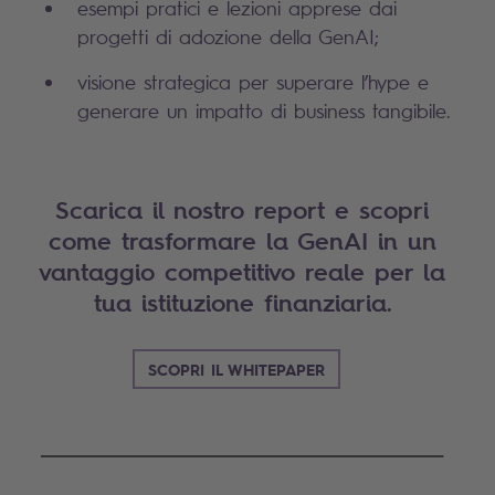
esempi pratici e lezioni apprese dai
progetti di adozione della GenAI;
visione strategica per superare l’hype e
generare un impatto di business tangibile.
Scarica il nostro report e scopri
come trasformare la GenAI in un
vantaggio competitivo reale per la
tua istituzione finanziaria.
SCOPRI IL WHITEPAPER
____________________________________________________