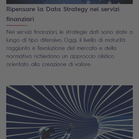
Ripensare la Data Strategy nei servizi
finanziari
Nei servizi finanziari, le strategie dati sono state a
lungo di tipo difensivo. Oggi, il livello di maturità
raggiunto e l’evoluzione del mercato e della
normativa richiedono un approccio olistico
orientato alla creazione di valore.