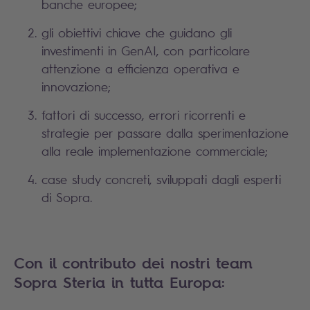
banche europee;
gli obiettivi chiave che guidano gli
investimenti in GenAI, con particolare
attenzione a efficienza operativa e
innovazione;
fattori di successo, errori ricorrenti e
strategie per passare dalla sperimentazione
alla reale implementazione commerciale;
case study concreti, sviluppati dagli esperti
di Sopra.
Con il contributo dei nostri team
Sopra Steria in tutta Europa: