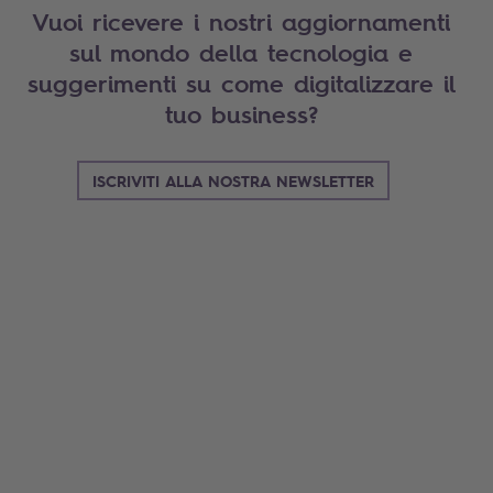
Vuoi ricevere i nostri aggiornamenti
sul mondo della tecnologia e
suggerimenti su come digitalizzare il
tuo business?
ISCRIVITI ALLA NOSTRA NEWSLETTER
Search