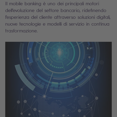
Il mobile banking è uno dei principali motori
dell’evoluzione del settore bancario, ridefinendo
l’esperienza del cliente attraverso soluzioni digitali,
nuove tecnologie e modelli di servizio in continua
trasformazione.