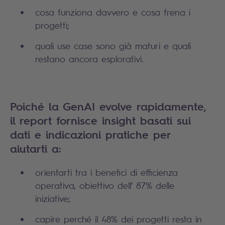
cosa funziona davvero e cosa frena i
progetti;
quali use case sono già maturi e quali
restano ancora esplorativi.
Poiché la GenAI evolve rapidamente,
il report fornisce insight basati sui
dati e indicazioni pratiche per
aiutarti a:
orientarti tra i benefici di efficienza
operativa, obiettivo dell’ 87% delle
iniziative;
capire perché il 48% dei progetti resta in