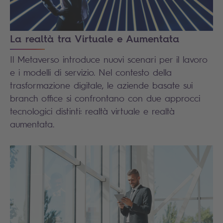
La realtà tra Virtuale e Aumentata
Il Metaverso introduce nuovi scenari per il lavoro
e i modelli di servizio. Nel contesto della
trasformazione digitale, le aziende basate sui
branch office si confrontano con due approcci
tecnologici distinti: realtà virtuale e realtà
aumentata.