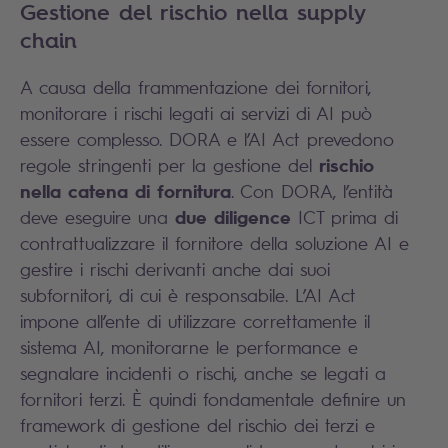
Gestione del rischio nella supply
chain
A causa della frammentazione dei fornitori,
monitorare i rischi legati ai servizi di AI può
essere complesso. DORA e l’AI Act prevedono
rischio
regole stringenti per la gestione del
nella catena di fornitura
. Con DORA, l’entità
due diligence
deve eseguire una
ICT prima di
contrattualizzare il fornitore della soluzione AI e
gestire i rischi derivanti anche dai suoi
subfornitori, di cui è responsabile. L’AI Act
impone all’ente di utilizzare correttamente il
sistema AI, monitorarne le performance e
segnalare incidenti o rischi, anche se legati a
fornitori terzi. È quindi fondamentale definire un
framework di gestione del rischio dei terzi e