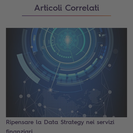
Articoli Correlati
Ripensare la Data Strategy nei servizi
finanziari