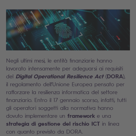
Negli ultimi mesi, le entità finanziarie hanno
lavorato intensamente per adeguarsi ai requisiti
Digital Operational Resilience Act
DORA
del
(
),
il regolamento dell’Unione Europea pensato per
rafforzare la resilienza informatica del settore
finanziario. Entro il 17 gennaio scorso, infatti, tutti
gli operatori soggetti alla normativa hanno
framework
dovuto implementare un
e una
strategia di gestione del rischio ICT
in linea
con quanto previsto da DORA.