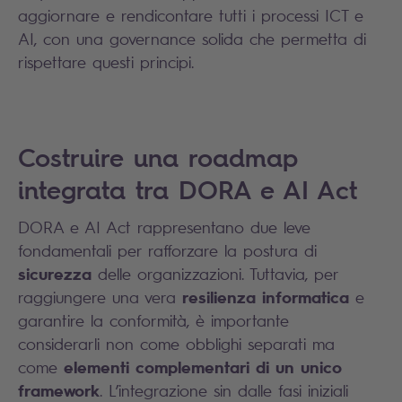
aggiornare e rendicontare tutti i processi ICT e
AI, con una governance solida che permetta di
rispettare questi principi.
Costruire una roadmap
integrata tra DORA e AI Act
DORA e AI Act rappresentano due leve
fondamentali per rafforzare la postura di
sicurezza
delle organizzazioni. Tuttavia, per
resilienza informatica
raggiungere una vera
e
garantire la conformità, è importante
considerarli non come obblighi separati ma
elementi complementari di un unico
come
framework
. L’integrazione sin dalle fasi iniziali