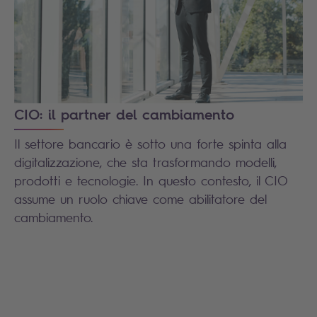
CIO: il partner del cambiamento
Il settore bancario è sotto una forte spinta alla
digitalizzazione, che sta trasformando modelli,
prodotti e tecnologie. In questo contesto, il CIO
assume un ruolo chiave come abilitatore del
cambiamento.