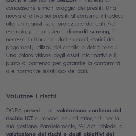
concessione e monitoraggio dei prestiti. Una
nuova direttiva sui prestiti al consumo introduce
ulteriori requisiti sulla protezione dei dati. Ad
credit scoring
esempio, per un sistema di
, è
necessario tracciare dati su conti, storici dei
pagamenti, utilizzo del credito e debiti residui.
Una chiara visione degli asset informativi è il
punto di partenza per garantire la conformità
alle normative sull’utilizzo dei dati.
Valutare i rischi
valutazione continua del
DORA prevede una
rischio ICT
e impone requisiti stringenti per la
sua gestione. Parallelamente, l’AI Act richiede la
valutazione dei rischi
e degli obiettivi dei