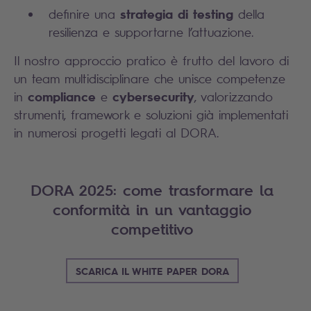
strategia di testing
definire una
della
resilienza e supportarne l’attuazione.
Il nostro approccio pratico è frutto del lavoro di
un team multidisciplinare che unisce competenze
compliance
cybersecurity
in
e
, valorizzando
strumenti, framework e soluzioni già implementati
in numerosi progetti legati al DORA.
DORA 2025: come trasformare la
conformità in un vantaggio
competitivo
SCARICA IL WHITE PAPER DORA