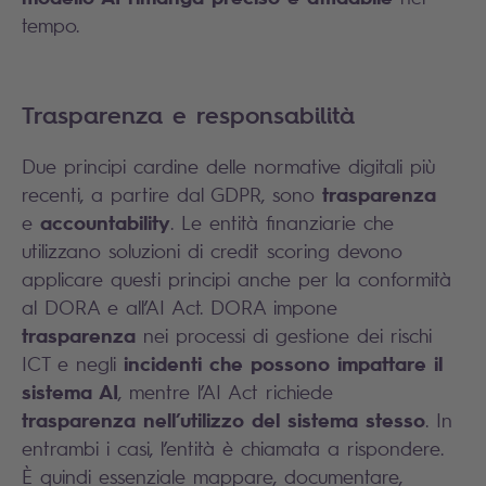
tempo.
Trasparenza e responsabilità
Due principi cardine delle normative digitali più
trasparenza
recenti, a partire dal GDPR, sono
accountability
e
. Le entità finanziarie che
utilizzano soluzioni di credit scoring devono
applicare questi principi anche per la conformità
al DORA e all’AI Act. DORA impone
trasparenza
nei processi di gestione dei rischi
incidenti che possono impattare il
ICT e negli
sistema AI
, mentre l’AI Act richiede
trasparenza nell’utilizzo del sistema stesso
. In
entrambi i casi, l’entità è chiamata a rispondere.
È quindi essenziale mappare, documentare,