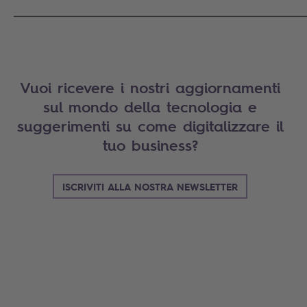
_____________________________________________________________
Vuoi ricevere i nostri aggiornamenti
sul mondo della tecnologia e
suggerimenti su come digitalizzare il
tuo business?
ISCRIVITI ALLA NOSTRA NEWSLETTER
Search