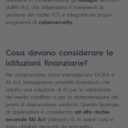
dall’AI Act, che influenzano il framework di
gestione del rischio ICT, e integrarli nei propri
cybersecurity
programmi di
.
Cosa devono considerare le
istituzioni finanziarie?
Per comprendere come interagiscono DORA e
AI Act, immaginiamo un’entità finanziaria che
adotta una soluzione di AI per la valutazione
del merito creditizio o per la determinazione dei
premi di assicurazione sanitaria. Questa tipologia
ad alto rischio
di applicazioni è considerata
secondo l’AI Act
(Allegato II). In questi casi, vi
sono obblighi derivanti da entrambi i