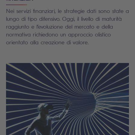
Nei servizi finanziari, le strategie dati sono state a
lungo di tipo difensivo. Oggi, il livello di maturità
raggiunto e l’evoluzione del mercato e della
normativa richiedono un approccio olistico
orientato alla creazione di valore.