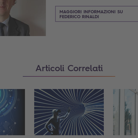
MAGGIORI INFORMAZIONI SU
FEDERICO RINALDI
Articoli Correlati