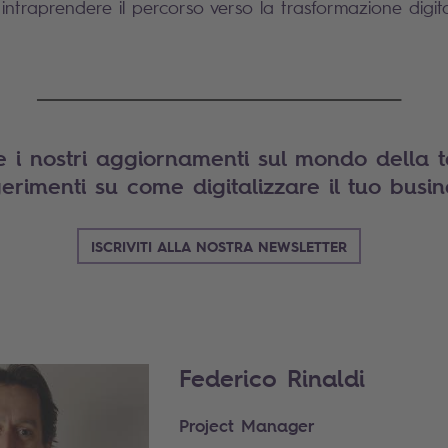
intraprendere il percorso verso la trasformazione digita
____________________________________________________
e i nostri aggiornamenti sul mondo della 
erimenti su come digitalizzare il tuo busin
ISCRIVITI ALLA NOSTRA NEWSLETTER
Federico Rinaldi
Project Manager