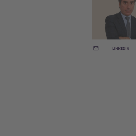
E-MAIL
LINKEDIN