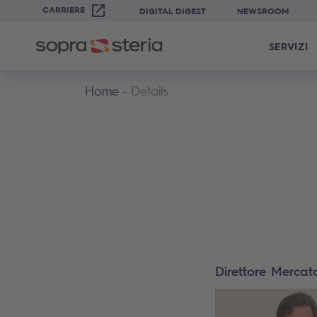
CARRIERE
DIGITAL DIGEST
NEWSROOM
SERVIZI
Home
Details
Direttore Mercat