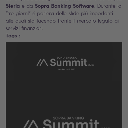
Steria
Sopra Banking Software
e da
. Durante la
“tre giorni” si parlerà delle sfide più importanti
alle quali sta facendo fronte il mercato legato ai
servizi finanziari.
Tags :