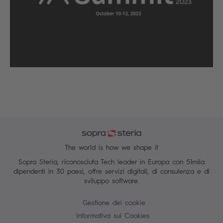
The world is how we shape it
Sopra Steria, riconosciuta Tech leader in Europa con 51mila
dipendenti in 30 paesi, offre servizi digitali, di consulenza e di
sviluppo software.
Gestione dei cookie
Informativa sui Cookies