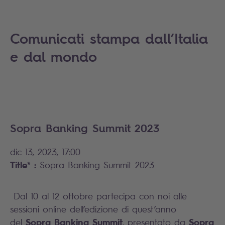
Comunicati stampa dall’Italia
e dal mondo
Sopra Banking Summit 2023
dic 13, 2023, 17:00
Title* :
Sopra Banking Summit 2023
Dal 10 al 12 ottobre partecipa con noi alle
sessioni online dell’edizione di quest’anno
Sopra Banking Summit
Sopra
del
, presentato da