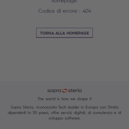
homepage.
Codice di errore :
404
TORNA ALLA HOMEPAGE
The world is how we shape it
Sopra Steria, riconosciuta Tech leader in Europa con 51mila
dipendenti in 30 paesi, offre servizi digitali, di consulenza e di
sviluppo software.